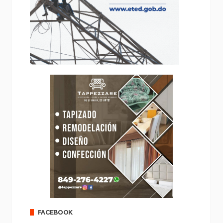
FACEBOOK