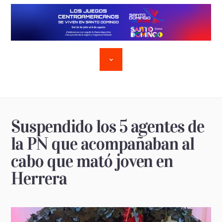
Suspendido los 5 agentes de
la PN que acompañaban al
cabo que mató joven en
Herrera