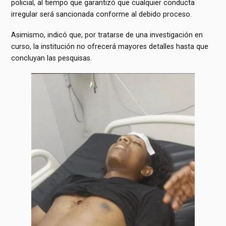
policial, al tiempo que garantizó que cualquier conducta
irregular será sancionada conforme al debido proceso.
Asimismo, indicó que, por tratarse de una investigación en
curso, la institución no ofrecerá mayores detalles hasta que
concluyan las pesquisas.