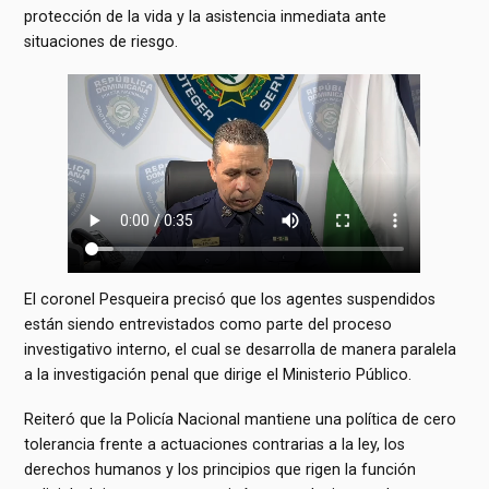
protección de la vida y la asistencia inmediata ante
situaciones de riesgo.
El coronel Pesqueira precisó que los agentes suspendidos
están siendo entrevistados como parte del proceso
investigativo interno, el cual se desarrolla de manera paralela
a la investigación penal que dirige el Ministerio Público.
Reiteró que la Policía Nacional mantiene una política de cero
tolerancia frente a actuaciones contrarias a la ley, los
derechos humanos y los principios que rigen la función