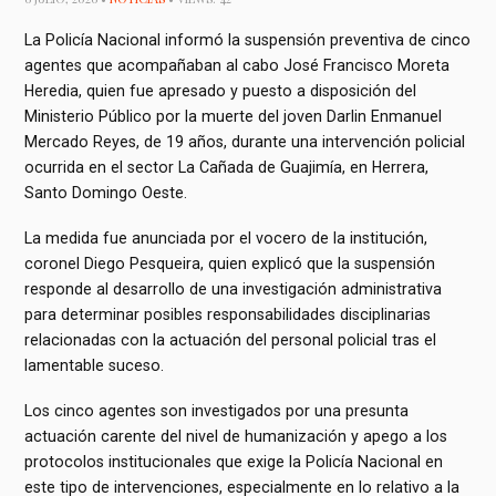
La Policía Nacional informó la suspensión preventiva de cinco
agentes que acompañaban al cabo José Francisco Moreta
Heredia, quien fue apresado y puesto a disposición del
Ministerio Público por la muerte del joven Darlin Enmanuel
Mercado Reyes, de 19 años, durante una intervención policial
ocurrida en el sector La Cañada de Guajimía, en Herrera,
Santo Domingo Oeste.
La medida fue anunciada por el vocero de la institución,
coronel Diego Pesqueira, quien explicó que la suspensión
responde al desarrollo de una investigación administrativa
para determinar posibles responsabilidades disciplinarias
relacionadas con la actuación del personal policial tras el
lamentable suceso.
Los cinco agentes son investigados por una presunta
actuación carente del nivel de humanización y apego a los
protocolos institucionales que exige la Policía Nacional en
este tipo de intervenciones, especialmente en lo relativo a la