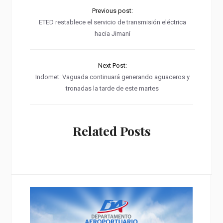
Previous post:
ETED restablece el servicio de transmisión eléctrica
hacia Jimaní
Next Post:
Indomet: Vaguada continuará generando aguaceros y
tronadas la tarde de este martes
Related Posts