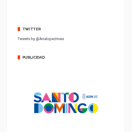
TWITTER
Tweets by @Analopezrivas
PUBLICIDAD