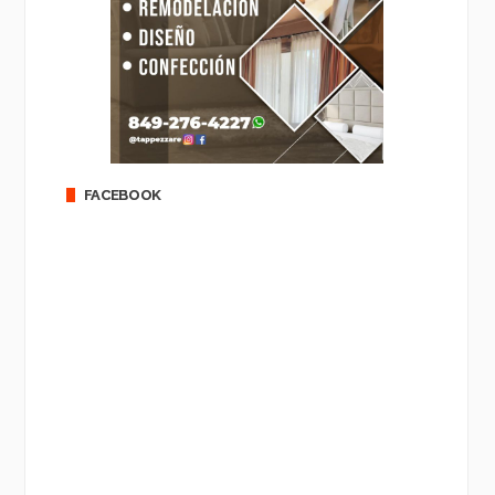
FACEBOOK