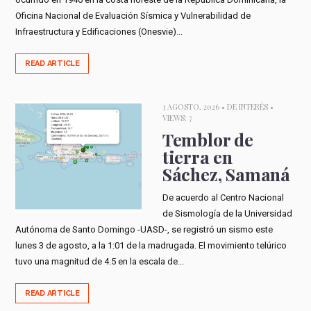
Oficina Nacional de Evaluación Sísmica y Vulnerabilidad de
Infraestructura y Edificaciones (Onesvie)...
READ ARTICLE
3 AGOSTO, 2026 •
DE INTERÉS
•
VIEWS: 7
Temblor de
tierra en
Sáchez, Samaná
De acuerdo al Centro Nacional
de Sismología de la Universidad
Autónoma de Santo Domingo -UASD-, se registró un sismo este
lunes 3 de agosto, a la 1:01 de la madrugada. El movimiento telúrico
tuvo una magnitud de 4.5 en la escala de...
READ ARTICLE