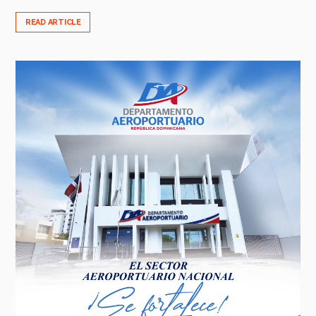
READ ARTICLE