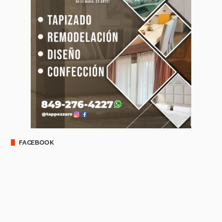
FACEBOOK