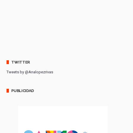
TWITTER
Tweets by @Analopezrivas
PUBLICIDAD