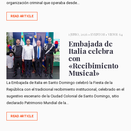
organización criminal que operaba desde...
READ ARTICLE
1 JUNIO, 2026 •
EVENTOS
• VIEWS: 64
Embajada de
Italia celebra
con
«Recibimiento
Musical»
La Embajada de Italia en Santo Domingo celebró la Fiesta de la
República con el tradicional recibimiento institucional, celebrado en el
sugestivo escenario de la Ciudad Colonial de Santo Domingo, sitio
declarado Patrimonio Mundial de la...
READ ARTICLE