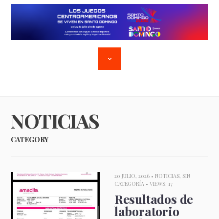
NOTICIAS
CATEGORY
20 JULIO, 2026 •
NOTICIAS
,
SIN
CATEGORÍA
• VIEWS: 17
Resultados de
laboratorio