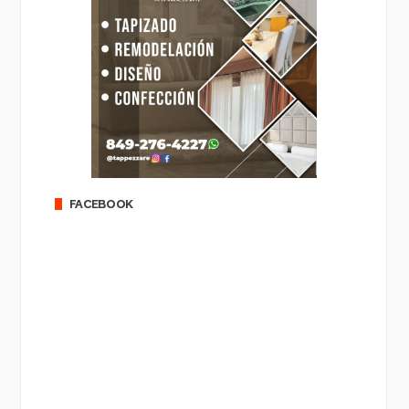
FACEBOOK