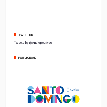
TWITTER
Tweets by @Analopezrivas
PUBLICIDAD