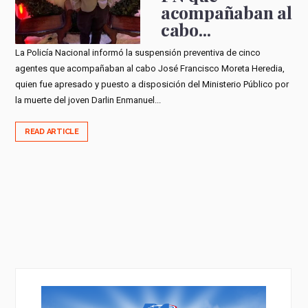
acompañaban al
cabo...
La Policía Nacional informó la suspensión preventiva de cinco
agentes que acompañaban al cabo José Francisco Moreta Heredia,
quien fue apresado y puesto a disposición del Ministerio Público por
la muerte del joven Darlin Enmanuel...
READ ARTICLE