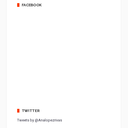
FACEBOOK
TWITTER
Tweets by @Analopezrivas