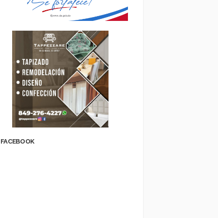
FACEBOOK