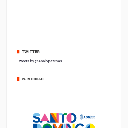
TWITTER
Tweets by @Analopezrivas
PUBLICIDAD