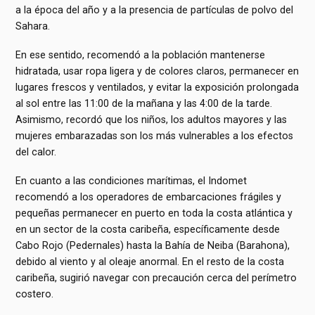
a la época del año y a la presencia de partículas de polvo del
Sahara.
En ese sentido, recomendó a la población mantenerse
hidratada, usar ropa ligera y de colores claros, permanecer en
lugares frescos y ventilados, y evitar la exposición prolongada
al sol entre las 11:00 de la mañana y las 4:00 de la tarde.
Asimismo, recordó que los niños, los adultos mayores y las
mujeres embarazadas son los más vulnerables a los efectos
del calor.
En cuanto a las condiciones marítimas, el Indomet
recomendó a los operadores de embarcaciones frágiles y
pequeñas permanecer en puerto en toda la costa atlántica y
en un sector de la costa caribeña, específicamente desde
Cabo Rojo (Pedernales) hasta la Bahía de Neiba (Barahona),
debido al viento y al oleaje anormal. En el resto de la costa
caribeña, sugirió navegar con precaución cerca del perímetro
costero.