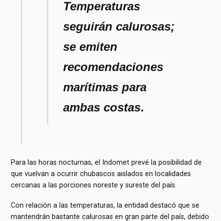
Temperaturas
seguirán calurosas;
se emiten
recomendaciones
marítimas para
ambas costas
.
Para las horas nocturnas, el Indomet prevé la posibilidad de
que vuelvan a ocurrir chubascos aislados en localidades
cercanas a las porciones noreste y sureste del país.
Con relación a las temperaturas, la entidad destacó que se
mantendrán bastante calurosas en gran parte del país, debido