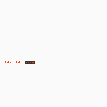
Indomet alertas
Descarga