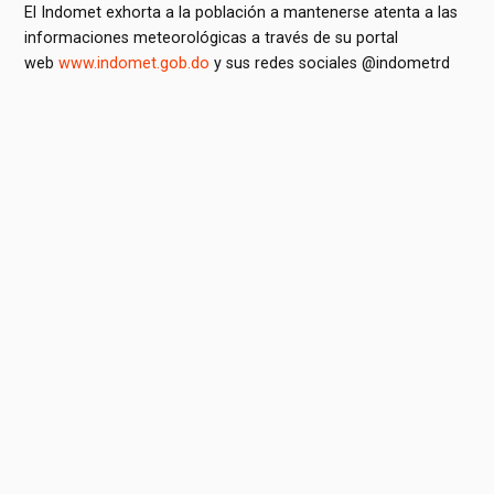
El Indomet exhorta a la población a mantenerse atenta a las
informaciones meteorológicas a través de su portal
web
www.indomet.gob.do
⁠ y sus redes sociales @indometrd