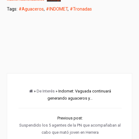
Tags:
#Aguaceros
,
#INDOMET
,
#Tronadas
»
De Interés
» Indomet: Vaguada continuará
generando aguaceros y...
Previous post:
Suspendido los 5 agentes de la PN que acompañaban al
cabo que mató joven en Herrera