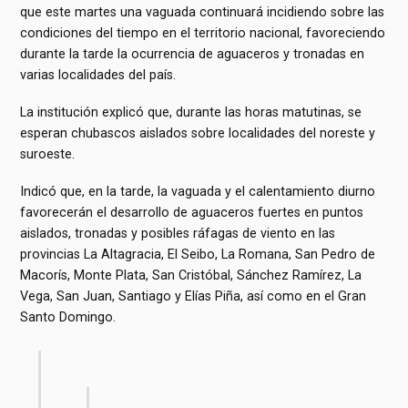
que este martes una vaguada continuará incidiendo sobre las
condiciones del tiempo en el territorio nacional, favoreciendo
durante la tarde la ocurrencia de aguaceros y tronadas en
varias localidades del país.
La institución explicó que, durante las horas matutinas, se
esperan chubascos aislados sobre localidades del noreste y
suroeste.
Indicó que, en la tarde, la vaguada y el calentamiento diurno
favorecerán el desarrollo de aguaceros fuertes en puntos
aislados, tronadas y posibles ráfagas de viento en las
provincias La Altagracia, El Seibo, La Romana, San Pedro de
Macorís, Monte Plata, San Cristóbal, Sánchez Ramírez, La
Vega, San Juan, Santiago y Elías Piña, así como en el Gran
Santo Domingo.