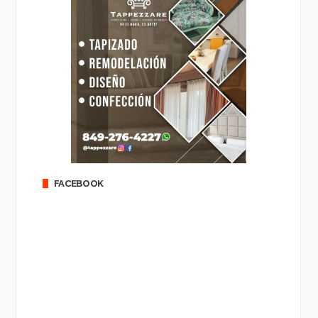
FACEBOOK