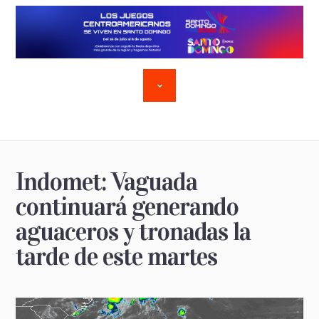
Indomet: Vaguada
continuará generando
aguaceros y tronadas la
tarde de este martes