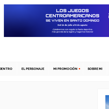
ADENTRO
EL PERSONAJE
MI PROMOCIÓN
SOBRE MI