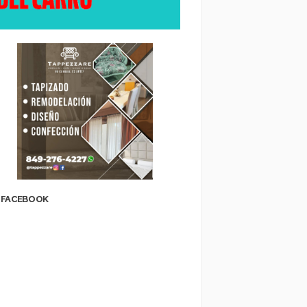
FACEBOOK