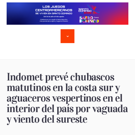
Indomet prevé chubascos
matutinos en la costa sur y
aguaceros vespertinos en el
interior del país por vaguada
y viento del sureste