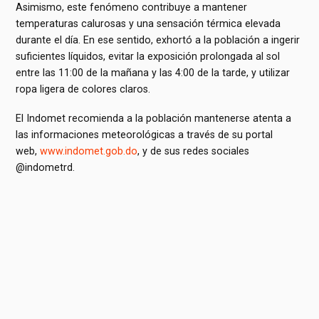
Asimismo, este fenómeno contribuye a mantener
temperaturas calurosas y una sensación térmica elevada
durante el día. En ese sentido, exhortó a la población a ingerir
suficientes líquidos, evitar la exposición prolongada al sol
entre las 11:00 de la mañana y las 4:00 de la tarde, y utilizar
ropa ligera de colores claros.
El Indomet recomienda a la población mantenerse atenta a
las informaciones meteorológicas a través de su portal
web,
www.indomet.gob.do
, y de sus redes sociales
@indometrd.