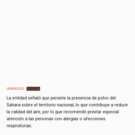
IA08062026
Descarga
La entidad señaló que persiste la presencia de polvo del
Sahara sobre el territorio nacional, lo que contribuye a reducir
la calidad del aire, por lo que recomendó prestar especial
atención a las personas con alergias o afecciones
respiratorias.