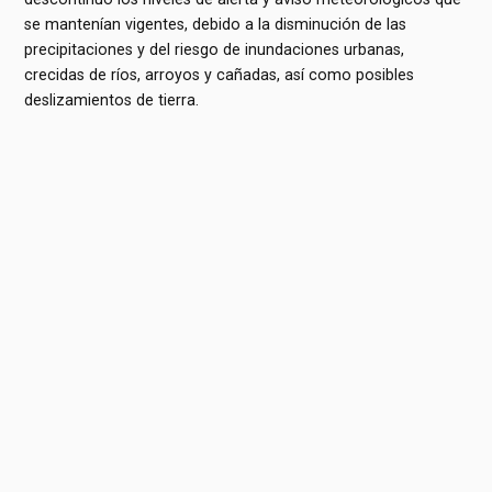
se mantenían vigentes, debido a la disminución de las
precipitaciones y del riesgo de inundaciones urbanas,
crecidas de ríos, arroyos y cañadas, así como posibles
deslizamientos de tierra.