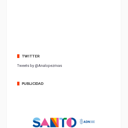
TWITTER
Tweets by @Analopezrivas
PUBLICIDAD