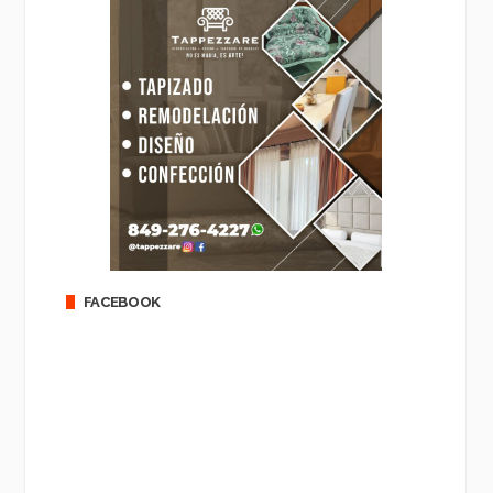
FACEBOOK