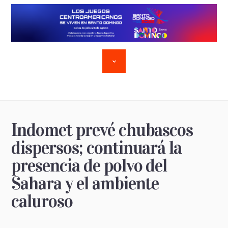
Indomet prevé chubascos
dispersos; continuará la
presencia de polvo del
Sahara y el ambiente
caluroso