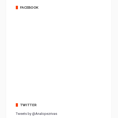
FACEBOOK
TWITTER
Tweets by @Analopezrivas