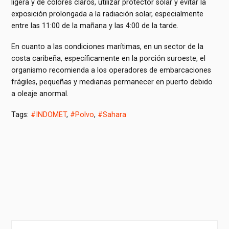
ligera y de colores claros, utilizar protector solar y evitar la
exposición prolongada a la radiación solar, especialmente
entre las 11:00 de la mañana y las 4:00 de la tarde.
En cuanto a las condiciones marítimas, en un sector de la
costa caribeña, específicamente en la porción suroeste, el
organismo recomienda a los operadores de embarcaciones
frágiles, pequeñas y medianas permanecer en puerto debido
a oleaje anormal.
Tags:
#INDOMET
,
#Polvo
,
#Sahara