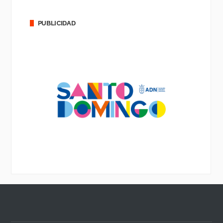
PUBLICIDAD