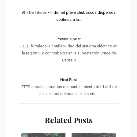
»
De Interés
» Indomet prevé chubascos dispersos;
continuará la...
Previous post:
ETED fortalece la confiabilidad del sistema eléctrico en
la región Sur con trabajos en la subestación Cruce de
Cabral II
Next Post:
ETED impulsa jornadas de mantenimiento del 1 al 3 de
julio. Habrá mejoría en el sistema.
Related Posts