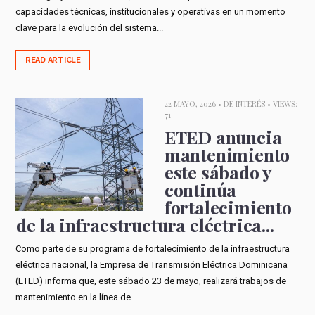
capacidades técnicas, institucionales y operativas en un momento
clave para la evolución del sistema...
READ ARTICLE
22 MAYO, 2026 •
DE INTERÉS
• VIEWS:
71
ETED anuncia
mantenimiento
este sábado y
continúa
fortalecimiento
de la infraestructura eléctrica...
Como parte de su programa de fortalecimiento de la infraestructura
eléctrica nacional, la Empresa de Transmisión Eléctrica Dominicana
(ETED) informa que, este sábado 23 de mayo, realizará trabajos de
mantenimiento en la línea de...