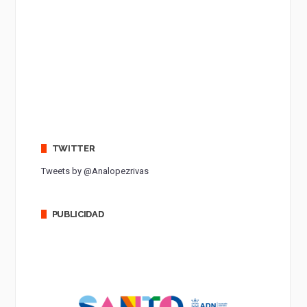
TWITTER
Tweets by @Analopezrivas
PUBLICIDAD