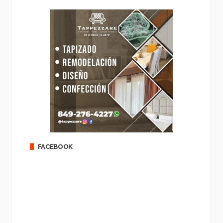
FACEBOOK