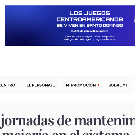
ADENTRO
EL PERSONAJE
MI PROMOCIÓN
SOBRE MI
ornadas de mantenimie