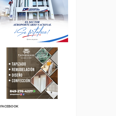
FACEBOOK