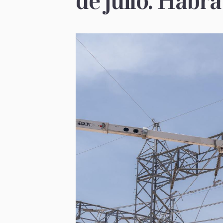
de julio. Habrá