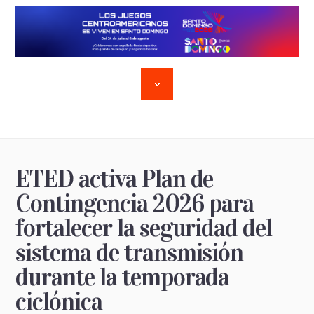
ETED activa Plan de
Contingencia 2026 para
fortalecer la seguridad del
sistema de transmisión
durante la temporada
ciclónica