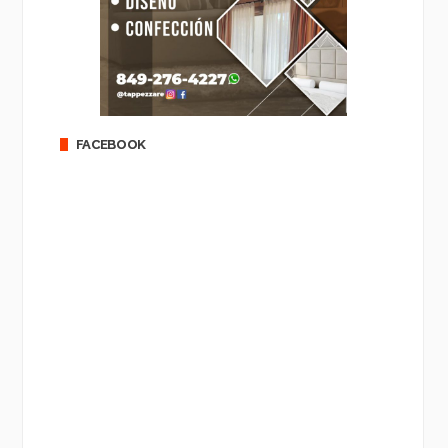
FACEBOOK