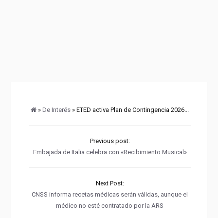
»
De Interés
» ETED activa Plan de Contingencia 2026...
Previous post:
Embajada de Italia celebra con «Recibimiento Musical»
Next Post:
CNSS informa recetas médicas serán válidas, aunque el
médico no esté contratado por la ARS