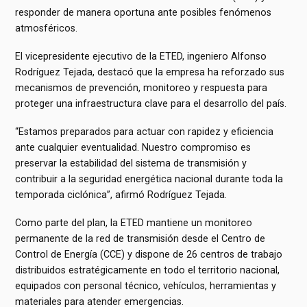
responder de manera oportuna ante posibles fenómenos
atmosféricos.
El vicepresidente ejecutivo de la ETED, ingeniero Alfonso
Rodríguez Tejada, destacó que la empresa ha reforzado sus
mecanismos de prevención, monitoreo y respuesta para
proteger una infraestructura clave para el desarrollo del país.
“Estamos preparados para actuar con rapidez y eficiencia
ante cualquier eventualidad. Nuestro compromiso es
preservar la estabilidad del sistema de transmisión y
contribuir a la seguridad energética nacional durante toda la
temporada ciclónica”, afirmó Rodríguez Tejada.
Como parte del plan, la ETED mantiene un monitoreo
permanente de la red de transmisión desde el Centro de
Control de Energía (CCE) y dispone de 26 centros de trabajo
distribuidos estratégicamente en todo el territorio nacional,
equipados con personal técnico, vehículos, herramientas y
materiales para atender emergencias.