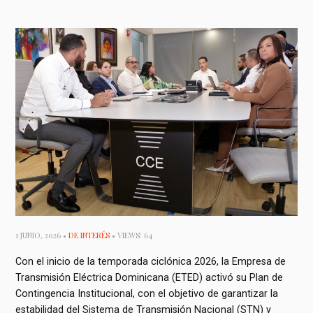
1 JUNIO, 2026 •
DE INTERÉS
• VIEWS: 64
Con el inicio de la temporada ciclónica 2026, la Empresa de
Transmisión Eléctrica Dominicana (ETED) activó su Plan de
Contingencia Institucional, con el objetivo de garantizar la
estabilidad del Sistema de Transmisión Nacional (STN) y