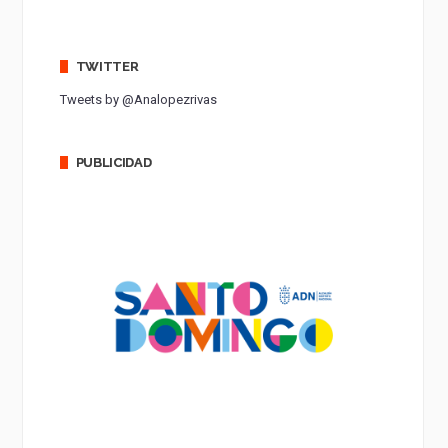
TWITTER
Tweets by @Analopezrivas
PUBLICIDAD