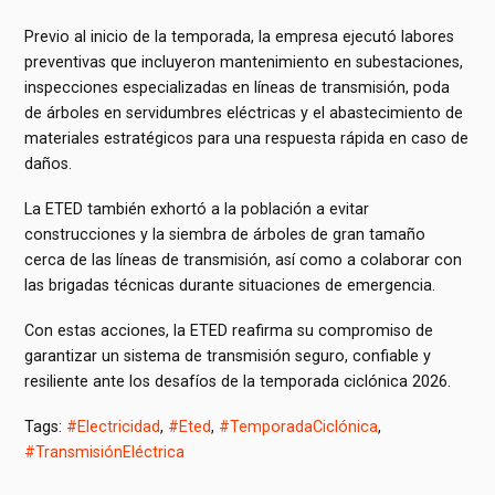
Previo al inicio de la temporada, la empresa ejecutó labores
preventivas que incluyeron mantenimiento en subestaciones,
inspecciones especializadas en líneas de transmisión, poda
de árboles en servidumbres eléctricas y el abastecimiento de
materiales estratégicos para una respuesta rápida en caso de
daños.
La ETED también exhortó a la población a evitar
construcciones y la siembra de árboles de gran tamaño
cerca de las líneas de transmisión, así como a colaborar con
las brigadas técnicas durante situaciones de emergencia.
Con estas acciones, la ETED reafirma su compromiso de
garantizar un sistema de transmisión seguro, confiable y
resiliente ante los desafíos de la temporada ciclónica 2026.
Tags:
#Electricidad
,
#Eted
,
#TemporadaCiclónica
,
#TransmisiónEléctrica