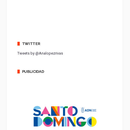
TWITTER
Tweets by @Analopezrivas
PUBLICIDAD