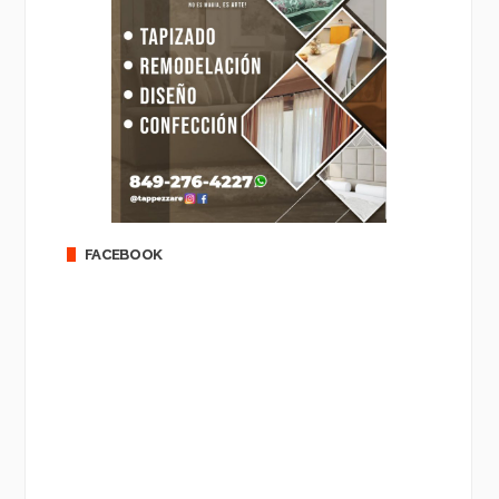
FACEBOOK