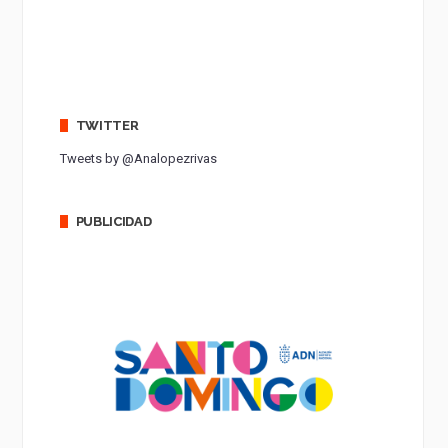
TWITTER
Tweets by @Analopezrivas
PUBLICIDAD