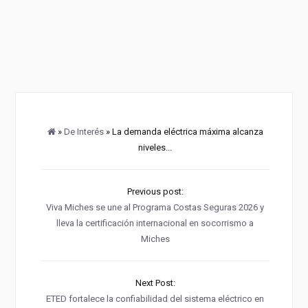
»
De Interés
» La demanda eléctrica máxima alcanza
niveles...
Previous post:
Viva Miches se une al Programa Costas Seguras 2026 y
lleva la certificación internacional en socorrismo a
Miches
Next Post:
ETED fortalece la confiabilidad del sistema eléctrico en