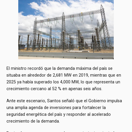
El ministro recordó que la demanda máxima del país se
situaba en alrededor de 2,681 MW en 2019, mientras que en
2025 ya había superado los 4,000 MW, lo que representa un
crecimiento cercano al 52 % en apenas seis años.
Ante este escenario, Santos señaló que el Gobierno impulsa
una amplia agenda de inversiones para fortalecer la
seguridad energética del país y responder al acelerado
crecimiento de la demanda.