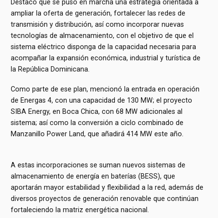
Destacó que se puso en marcha una estrategia orientada a
ampliar la oferta de generación, fortalecer las redes de
transmisión y distribución, así como incorporar nuevas
tecnologías de almacenamiento, con el objetivo de que el
sistema eléctrico disponga de la capacidad necesaria para
acompañar la expansión económica, industrial y turística de
la República Dominicana.
Como parte de ese plan, mencionó la entrada en operación
de Energas 4, con una capacidad de 130 MW; el proyecto
SIBA Energy, en Boca Chica, con 68 MW adicionales al
sistema; así como la conversión a ciclo combinado de
Manzanillo Power Land, que añadirá 414 MW este año.
A estas incorporaciones se suman nuevos sistemas de
almacenamiento de energía en baterías (BESS), que
aportarán mayor estabilidad y flexibilidad a la red, además de
diversos proyectos de generación renovable que continúan
fortaleciendo la matriz energética nacional.