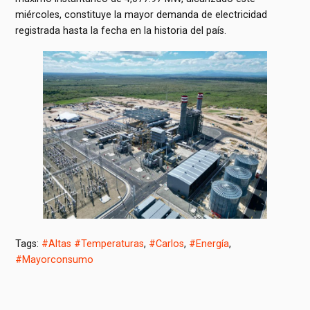
miércoles, constituye la mayor demanda de electricidad
registrada hasta la fecha en la historia del país.
Tags:
#Altas #Temperaturas
,
#Carlos
,
#Energía
,
#Mayorconsumo