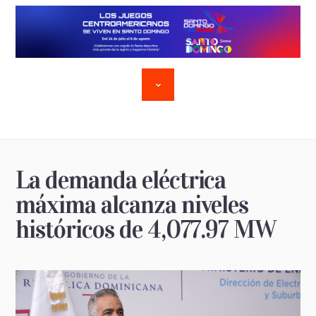
La demanda eléctrica
máxima alcanza niveles
históricos de 4,077.97 MW