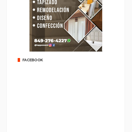
FACEBOOK