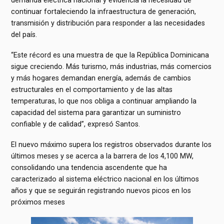
continuar fortaleciendo la infraestructura de generación,
transmisión y distribución para responder a las necesidades
del país.
“Este récord es una muestra de que la República Dominicana
sigue creciendo. Más turismo, más industrias, más comercios
y más hogares demandan energía, además de cambios
estructurales en el comportamiento y de las altas
temperaturas, lo que nos obliga a continuar ampliando la
capacidad del sistema para garantizar un suministro
confiable y de calidad”, expresó Santos.
El nuevo máximo supera los registros observados durante los
últimos meses y se acerca a la barrera de los 4,100 MW,
consolidando una tendencia ascendente que ha
caracterizado al sistema eléctrico nacional en los últimos
años y que se seguirán registrando nuevos picos en los
próximos meses