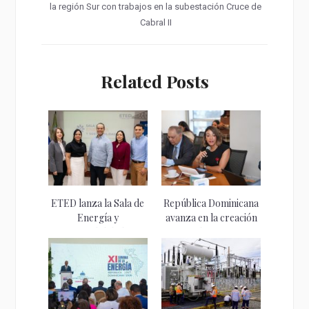
la región Sur con trabajos en la subestación Cruce de
Cabral II
Related Posts
ETED lanza la Sala de
República Dominicana
Energía y
avanza en la creación
Sostenibilidad...
de un...