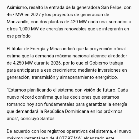
Asimismo, resaltó la entrada de la generadora San Felipe, con
467 MW en 2027 y los proyectos de generación de
Manzanillo, con dos plantas de 420 MW cada una, sumados a
otros 1,000 MW de energías renovables que se integrarán en
ese período.
El titular de Energía y Minas indicó que la proyección oficial
estima que la demanda máxima nacional alcance alrededor
de 4,250 MW durante 2026, por lo que el Gobierno trabaja
para anticiparse a ese crecimiento mediante inversiones en
generación, transmisión y almacenamiento energético.
“Estamos planificando el sistema con visión de futuro. Cada
nuevo récord confirma que las decisiones que estamos
tomando hoy son fundamentales para garantizar la energía
que demandará la República Dominicana en los próximos
años”, concluyó Santos.
De acuerdo con los registros operativos del sistema, el nuevo
máximo instantáneo de 4,077.97 MW, alcanzado este