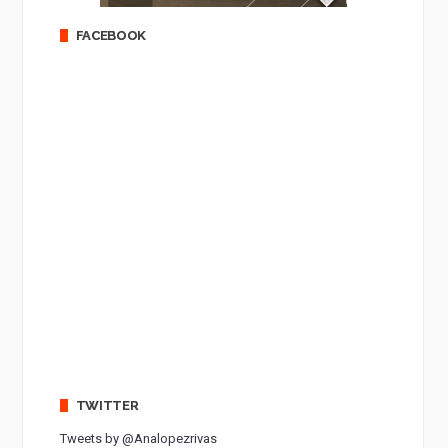
FACEBOOK
TWITTER
Tweets by @Analopezrivas