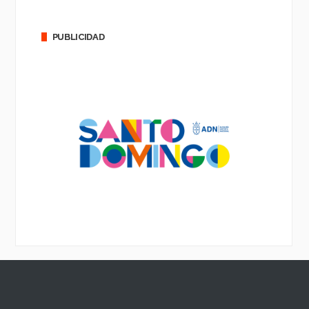
PUBLICIDAD