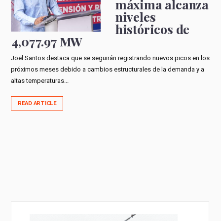
máxima alcanza
niveles
históricos de
4,077.97 MW
Joel Santos destaca que se seguirán registrando nuevos picos en los
próximos meses debido a cambios estructurales de la demanda y a
altas temperaturas...
READ ARTICLE