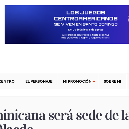
ADENTRO
EL PERSONAJE
MI PROMOCIÓN
SOBRE MI
inicana será sede de l