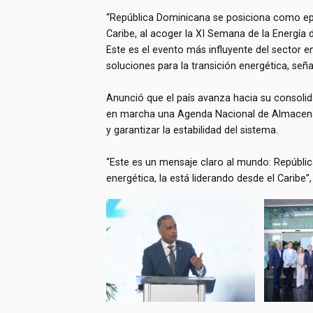
“República Dominicana se posiciona como epi
Caribe, al acoger la XI Semana de la Energía
Este es el evento más influyente del sector 
soluciones para la transición energética, seña
Anunció que el país avanza hacia su consoli
en marcha una Agenda Nacional de Almacenam
y garantizar la estabilidad del sistema.
“Este es un mensaje claro al mundo: Repúblic
energética, la está liderando desde el Caribe”, 