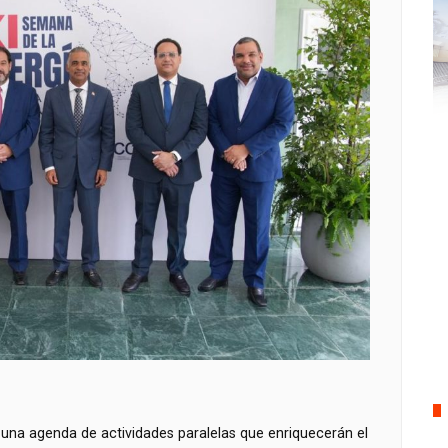
 una agenda de actividades paralelas que enriquecerán el