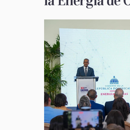
la Energía de 