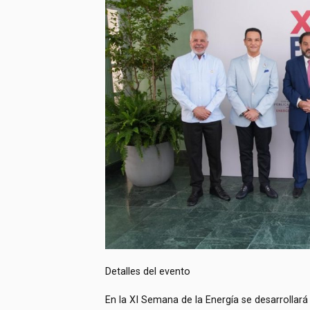
Detalles del evento
En la XI Semana de la Energía se desarrollará