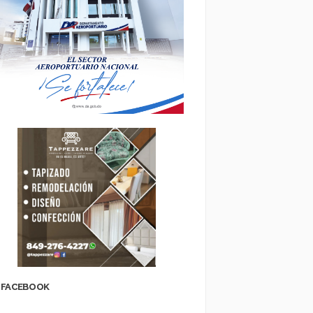
FACEBOOK