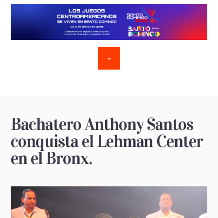
Bachatero Anthony Santos
conquista el Lehman Center
en el Bronx.