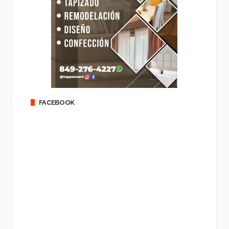
FACEBOOK