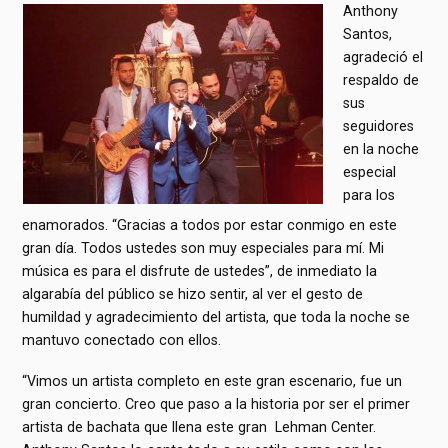
Anthony
Santos,
agradeció el
respaldo de
sus
seguidores
en la noche
especial
para los
enamorados. “Gracias a todos por estar conmigo en este
gran día. Todos ustedes son muy especiales para mí. Mi
música es para el disfrute de ustedes”, de inmediato la
algarabía del público se hizo sentir, al ver el gesto de
humildad y agradecimiento del artista, que toda la noche se
mantuvo conectado con ellos.
“Vimos un artista completo en este gran escenario, fue un
gran concierto. Creo que paso a la historia por ser el primer
artista de bachata que llena este gran Lehman Center.