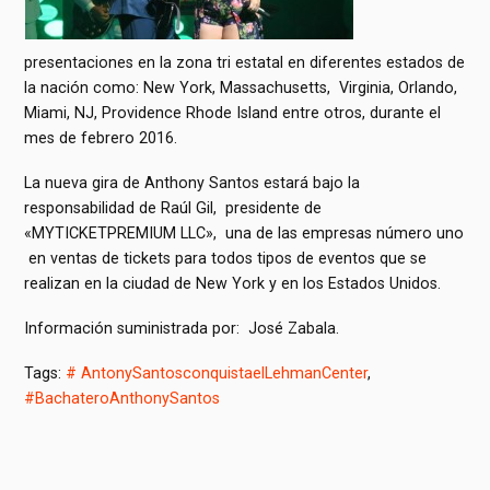
presentaciones en la zona tri estatal en diferentes estados de
la nación como: New York, Massachusetts, Virginia, Orlando,
Miami, NJ, Providence Rhode Island entre otros, durante el
mes de febrero 2016.
La nueva gira de Anthony Santos estará bajo la
responsabilidad de Raúl Gil, presidente de
«MYTICKETPREMIUM LLC», una de las empresas número uno
en ventas de tickets para todos tipos de eventos que se
realizan en la ciudad de New York y en los Estados Unidos.
Información suministrada por: José Zabala.
Tags:
# AntonySantosconquistaelLehmanCenter
,
#BachateroAnthonySantos