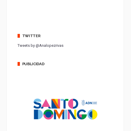
TWITTER
Tweets by @Analopezrivas
PUBLICIDAD