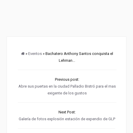
»
Eventos
» Bachatero Anthony Santos conquista el
Lehman...
Previous post:
Abre sus puertas en la ciudad Palladio Bistró para el mas
exigente de los gustos
Next Post:
Galería de fotos explosión estación de expendio de GLP