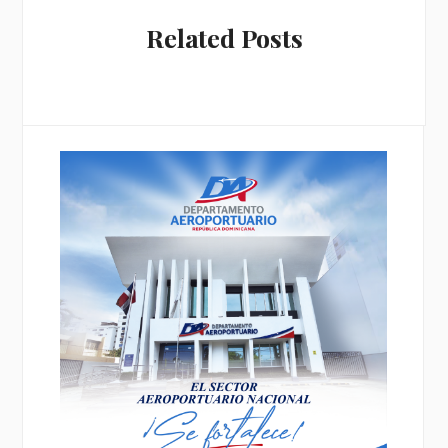
Related Posts