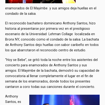
enamorados de El Mayimbe y sus amigos deja huellas en el
condado de la salsa.
El reconocido bachatero dominicano Anthony Santos, hizo
historia al presentarse por primera vez en el prestigioso
escenario de la Universidad Lehman Collage localizada en
Bronx NY, conocido como el condado de la salsa. La bachata
de Anthony Santos dejo huellas con sabor caribeño en todos
los que abarrotaron el reconocido centro de estudio.
“Hoy se Bebe”, se gritó toda la noche entre los asistentes del
concierto para enamorados de Anthony Santos y sus
amigos. El Mayimbe de la bachata, demostró su capacidad de
convocatoria al llenar completamente el lugar en el fin de
semana de los enamorados, donde todos los presentes
cantaron a coro todas sus canciones durante el concierto.
Anthony
Santos, es