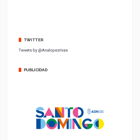
TWITTER
Tweets by @Analopezrivas
PUBLICIDAD