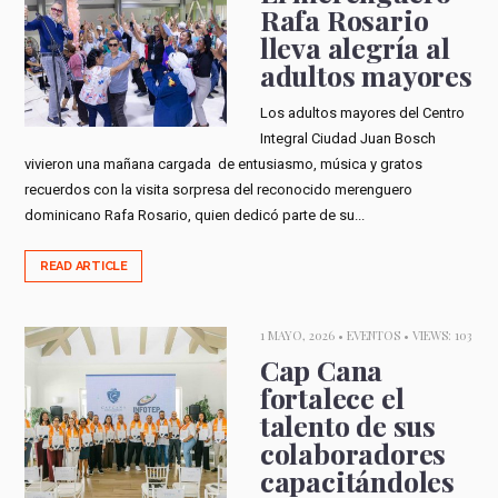
Rafa Rosario
lleva alegría al
adultos mayores
Los adultos mayores del Centro
Integral Ciudad Juan Bosch
vivieron una mañana cargada de entusiasmo, música y gratos
recuerdos con la visita sorpresa del reconocido merenguero
dominicano Rafa Rosario, quien dedicó parte de su...
READ ARTICLE
1 MAYO, 2026 •
EVENTOS
• VIEWS: 103
Cap Cana
fortalece el
talento de sus
colaboradores
capacitándoles