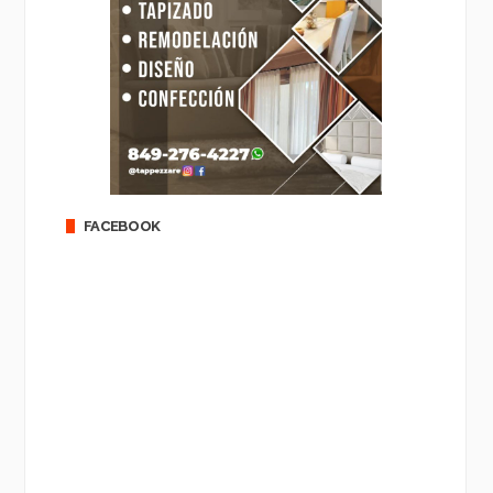
FACEBOOK