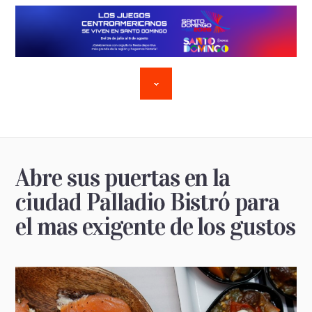
Abre sus puertas en la
ciudad Palladio Bistró para
el mas exigente de los gustos