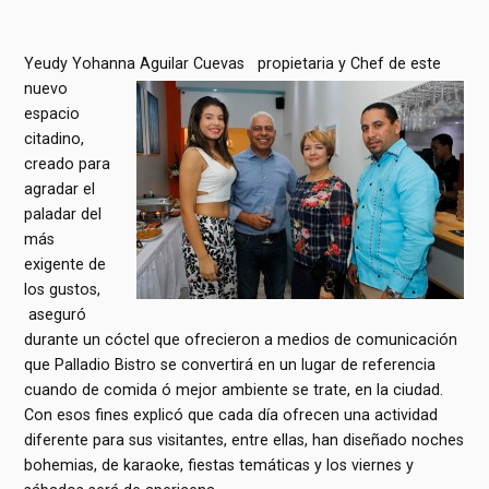
Yeudy Yohanna Aguilar Cuevas propietaria y Chef de este
nuevo
espacio
citadino,
creado para
agradar el
paladar del
más
exigente de
los gustos,
aseguró
durante un cóctel que ofrecieron a medios de comunicación
que Palladio Bistro se convertirá en un lugar de referencia
cuando de comida ó mejor ambiente se trate, en la ciudad.
Con esos fines explicó que cada día ofrecen una actividad
diferente para sus visitantes, entre ellas, han diseñado noches
bohemias, de karaoke, fiestas temáticas y los viernes y