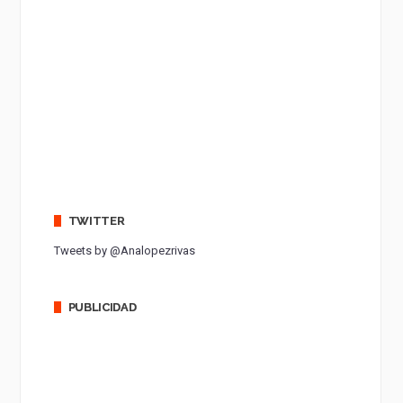
TWITTER
Tweets by @Analopezrivas
PUBLICIDAD