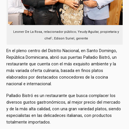
Leoner De La Rosa, relacionador público; Yeudy Aguilar, propietaria y
chef ; Edison Suriel, gerente
En el pleno centro del Distrito Nacional, en Santo Domingo,
República Dominicana, abrió sus puertas Palladio Bistró, un
restaurante que cuenta con el más exquisito ambiente y la
más variada oferta culinaria, basada en finos platos
elaborados por destacados conocedores de la cocina
nacional e internacional.
Palladio Bistró es un restaurante que busca complacer los
diversos gustos gastronómicos, al mejor precio del mercado
y de la más alta calidad, con una gran variedad platos, siendo
especialistas en las delicadeces italianas, con productos
totalmente importados.