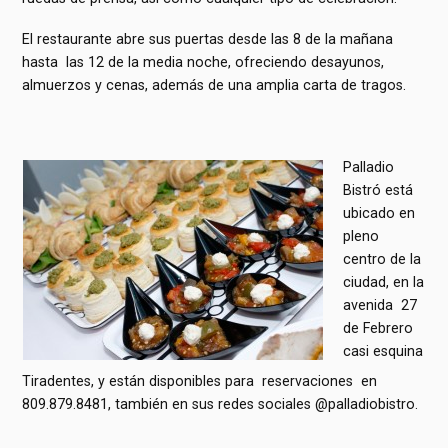
El restaurante abre sus puertas desde las 8 de la mañana
hasta las 12 de la media noche, ofreciendo desayunos,
almuerzos y cenas, además de una amplia carta de tragos.
Palladio
Bistró está
ubicado en
pleno
centro de la
ciudad, en la
avenida 27
de Febrero
casi esquina
Tiradentes, y están disponibles para reservaciones en
809.879.8481, también en sus redes sociales @palladiobistro.