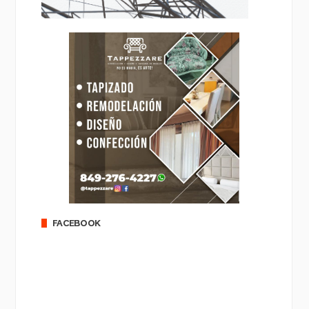
FACEBOOK