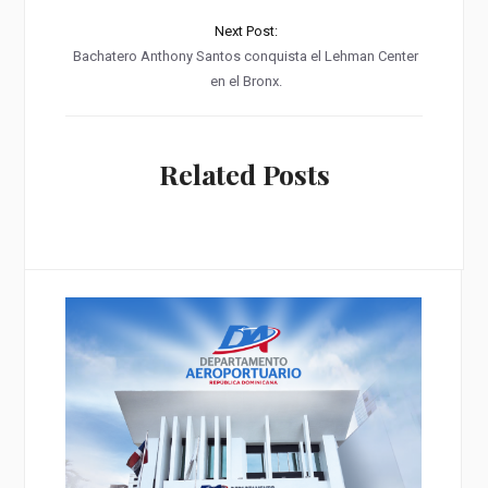
Next Post:
Bachatero Anthony Santos conquista el Lehman Center
en el Bronx.
Related Posts