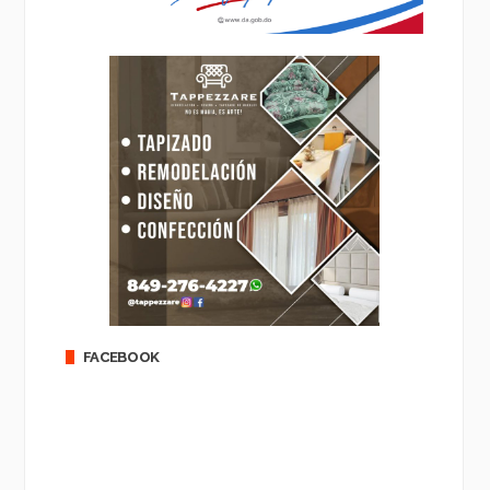
FACEBOOK