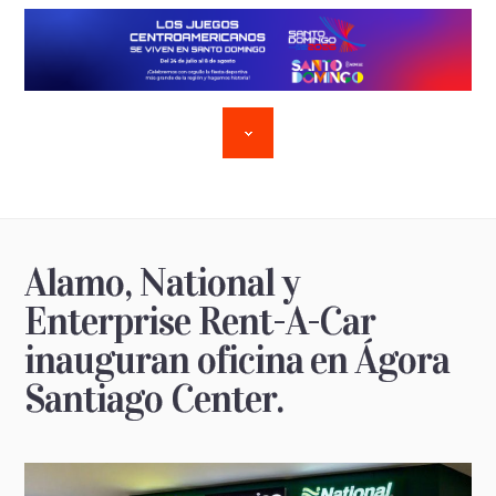
Alamo, National y
Enterprise Rent-A-Car
inauguran oficina en Ágora
Santiago Center.