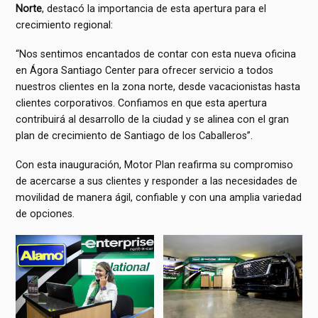
Norte
, destacó la importancia de esta apertura para el
crecimiento regional:
“Nos sentimos encantados de contar con esta nueva oficina
en Ágora Santiago Center para ofrecer servicio a todos
nuestros clientes en la zona norte, desde vacacionistas hasta
clientes corporativos. Confiamos en que esta apertura
contribuirá al desarrollo de la ciudad y se alinea con el gran
plan de crecimiento de Santiago de los Caballeros”.
Con esta inauguración, Motor Plan reafirma su compromiso
de acercarse a sus clientes y responder a las necesidades de
movilidad de manera ágil, confiable y con una amplia variedad
de opciones.