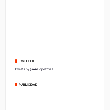
TWITTER
Tweets by @Analopezrivas
PUBLICIDAD