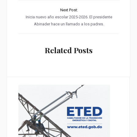
Next Post:
Inicia nuevo año escolar 2025-2026. El presidente
Abinader hace un llamado a los padres.
Related Posts