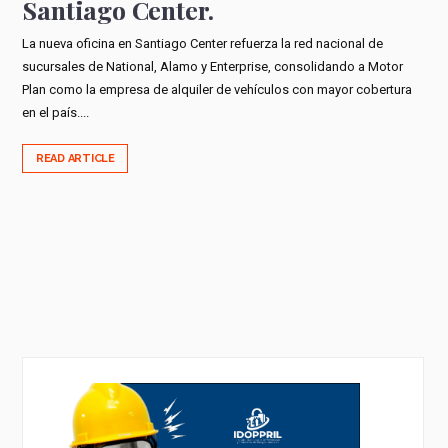
Santiago Center.
La nueva oficina en Santiago Center refuerza la red nacional de
sucursales de National, Alamo y Enterprise, consolidando a Motor
Plan como la empresa de alquiler de vehículos con mayor cobertura
en el país....
READ ARTICLE