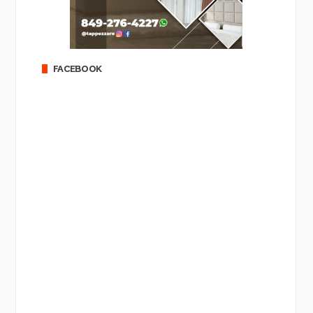
FACEBOOK