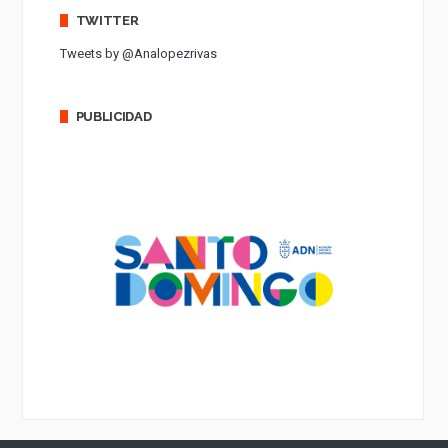
TWITTER
Tweets by @Analopezrivas
PUBLICIDAD