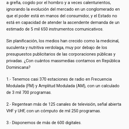
a greña, cogido por el hombro y a veces calenturientos,
ignorando la evolución del mercado en un conglomerado en
que el poder está en manos del consumidor, y el Estado no
está en capacidad de atender la ascendente demanda de un
estimado de 5 mil 650 instrumentos comunicativos.
Sin planificación, los medios han crecido como la medicinal,
suculenta y nutritiva verdolaga, muy por debajo de los
presupuestos publicitarios de las corporaciones públicas y
privadas. ¿Con cuántos massmedias contamos en República
Dominicana?
1.- Tenemos casi 370 estaciones de radio en Frecuencia
Modulada (FM) y Amplitud Modulada (AM), con un calculado
de 3 mil 700 programas.
2.- Regentean más de 125 canales de televisión, señal abierta
VHF y UHF, con un cómputo de mil 250 programas.
3.- Disponemos de más de 600 digitales.