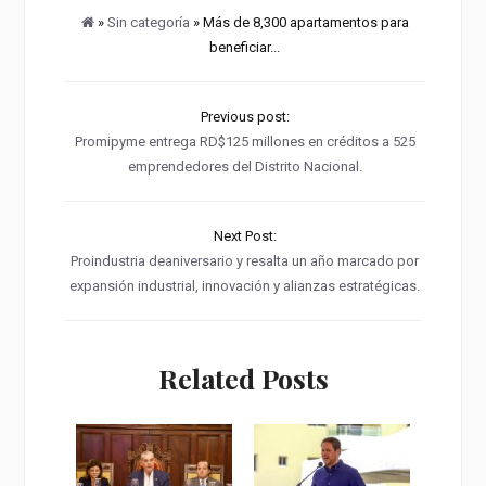
»
Sin categoría
» Más de 8,300 apartamentos para
beneficiar...
Previous post:
Promipyme entrega RD$125 millones en créditos a 525
emprendedores del Distrito Nacional.
Next Post:
Proindustria deaniversario y resalta un año marcado por
expansión industrial, innovación y alianzas estratégicas.
Related Posts