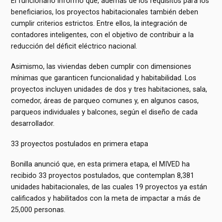
El funcionario informó que, además de los requisitos para los
beneficiarios, los proyectos habitacionales también deben
cumplir criterios estrictos. Entre ellos, la integración de
contadores inteligentes, con el objetivo de contribuir a la
reducción del déficit eléctrico nacional.
Asimismo, las viviendas deben cumplir con dimensiones
mínimas que garanticen funcionalidad y habitabilidad. Los
proyectos incluyen unidades de dos y tres habitaciones, sala,
comedor, áreas de parqueo comunes y, en algunos casos,
parqueos individuales y balcones, según el diseño de cada
desarrollador.
33 proyectos postulados en primera etapa
Bonilla anunció que, en esta primera etapa, el MIVED ha
recibido 33 proyectos postulados, que contemplan 8,381
unidades habitacionales, de las cuales 19 proyectos ya están
calificados y habilitados con la meta de impactar a más de
25,000 personas.