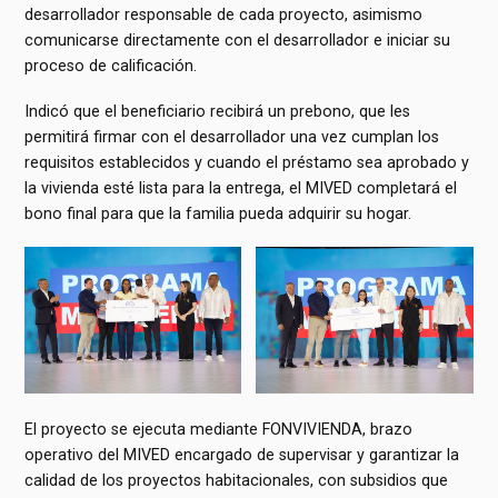
desarrollador responsable de cada proyecto, asimismo
comunicarse directamente con el desarrollador e iniciar su
proceso de calificación.
Indicó que el beneficiario recibirá un prebono, que les
permitirá firmar con el desarrollador una vez cumplan los
requisitos establecidos y cuando el préstamo sea aprobado y
la vivienda esté lista para la entrega, el MIVED completará el
bono final para que la familia pueda adquirir su hogar.
El proyecto se ejecuta mediante FONVIVIENDA, brazo
operativo del MIVED encargado de supervisar y garantizar la
calidad de los proyectos habitacionales, con subsidios que