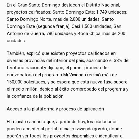
En el Gran Santo Domingo destacan el Distrito Nacional,
proyectos calificados; Santo Domingo Este: 1,749 unidades;
Santo Domingo Norte, más de 2,000 unidades; Santo
Domingo Este (segunda franja), Casi 1,500 unidades, San
Antonio de Guerra, 780 unidades y Boca Chica más de 200
unidades.
También, explicó que existen proyectos calificados en
diversas provincias del interior del país, abarcando el 38% del
territorio nacional y dijo que, el primer proceso de
convocatoria del programa Mi Vivienda recibió más de
150,000 solicitudes, y se espera que esta nueva fase supere
el medio millón, debido al éxito comprobado del programa y
la confianza de la población.
Acceso a la plataforma y proceso de aplicación
El ministro anunció que, a partir de hoy, los ciudadanos
pueden acceder al portal oficial mivivienda.gov.do, donde
podrán ver todos los proyectos disponibles e identificar al