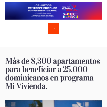
Más de 8,300 apartamentos
para beneficiar a 25,000
dominicanos en programa
Mi Vivienda.