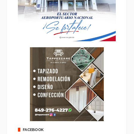
FACEBOOK