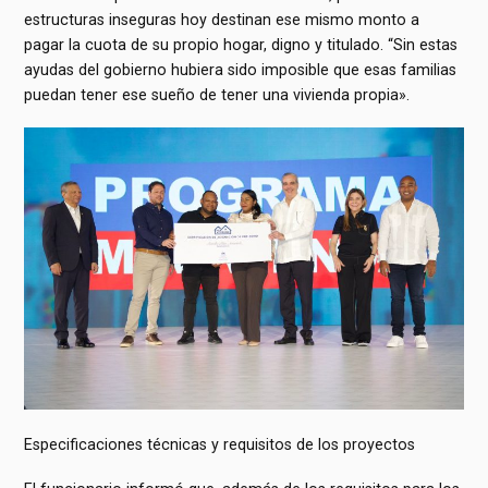
estructuras inseguras hoy destinan ese mismo monto a
pagar la cuota de su propio hogar, digno y titulado. “Sin estas
ayudas del gobierno hubiera sido imposible que esas familias
puedan tener ese sueño de tener una vivienda propia».
Especificaciones técnicas y requisitos de los proyectos