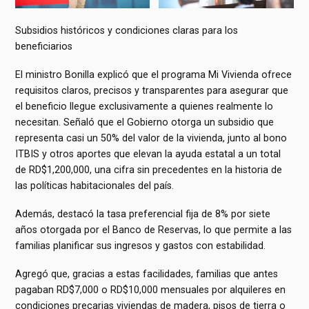
Subsidios históricos y condiciones claras para los
beneficiarios
El ministro Bonilla explicó que el programa Mi Vivienda ofrece
requisitos claros, precisos y transparentes para asegurar que
el beneficio llegue exclusivamente a quienes realmente lo
necesitan. Señaló que el Gobierno otorga un subsidio que
representa casi un 50% del valor de la vivienda, junto al bono
ITBIS y otros aportes que elevan la ayuda estatal a un total
de RD$1,200,000, una cifra sin precedentes en la historia de
las políticas habitacionales del país.
Además, destacó la tasa preferencial fija de 8% por siete
años otorgada por el Banco de Reservas, lo que permite a las
familias planificar sus ingresos y gastos con estabilidad.
Agregó que, gracias a estas facilidades, familias que antes
pagaban RD$7,000 o RD$10,000 mensuales por alquileres en
condiciones precarias viviendas de madera, pisos de tierra o