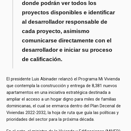
donde podrán ver todos los
proyectos disponibles e identificar
al desarrollador responsable de
cada proyecto, asimismo
comunicarse directamente con el
desarrollador e iniciar su proceso
de calificación.
El presidente Luis Abinader relanzó el Programa Mi Vivienda
que contempla la construcción y entrega de 8,381 nuevos
apartamentos en una iniciativa estratégica destinada a
ampliar el acceso a un hogar digno para miles de familias
dominicanas, el cual se enmarca dentro del Plan Decenal de
Viviendas 2022-2032, la hoja de ruta que guía las políticas y
prioridades del sector para la próxima década.