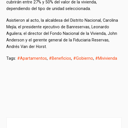
cubrirán entre 27% y 50% del valor de la vivienda,
dependiendo del tipo de unidad seleccionada.
Asistieron al acto, la alcaldesa del Distrito Nacional, Carolina
Mejía; el presidente ejecutivo de Banreservas, Leonardo
Aguilera; el director del Fondo Nacional de la Vivienda, John
Anderson y el gerente general de la Fiduciaria Reservas,
Andrés Van der Horst.
Tags:
#Apartamentos
,
#Beneficios
,
#Gobierno
,
#Mivivienda