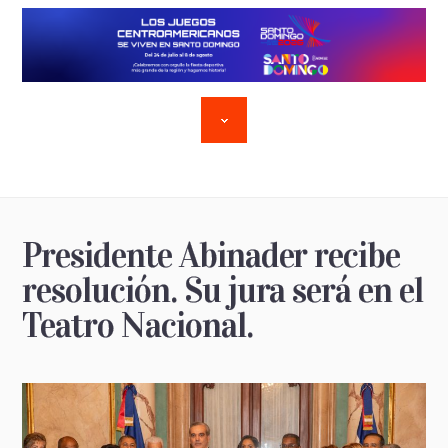
Presidente Abinader recibe
resolución. Su jura será en el
Teatro Nacional.