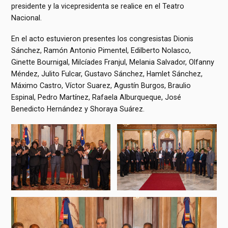
presidente y la vicepresidenta se realice en el Teatro
Nacional.
En el acto estuvieron presentes los congresistas Dionis
Sánchez, Ramón Antonio Pimentel, Edilberto Nolasco,
Ginette Bournigal, Milcíades Franjul, Melania Salvador, Olfanny
Méndez, Julito Fulcar, Gustavo Sánchez, Hamlet Sánchez,
Máximo Castro, Víctor Suarez, Agustín Burgos, Braulio
Espinal, Pedro Martínez, Rafaela Alburqueque, José
Benedicto Hernández y Shoraya Suárez.