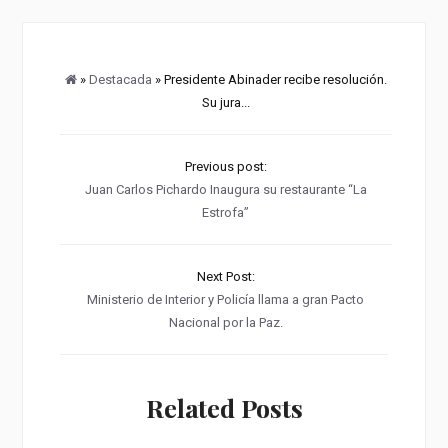
»
Destacada
» Presidente Abinader recibe resolución.
Su jura...
Previous post:
Juan Carlos Pichardo Inaugura su restaurante “La
Estrofa”
Next Post:
Ministerio de Interior y Policía llama a gran Pacto
Nacional por la Paz.
Related Posts