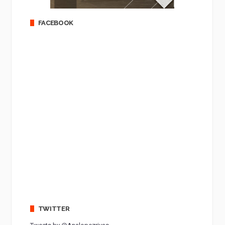
FACEBOOK
TWITTER