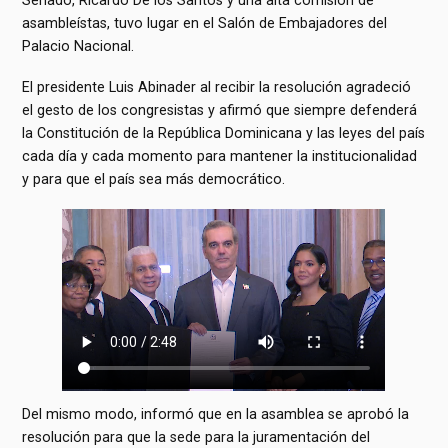
asambleístas, tuvo lugar en el Salón de Embajadores del
Palacio Nacional.
El presidente Luis Abinader al recibir la resolución agradeció
el gesto de los congresistas y afirmó que siempre defenderá
la Constitución de la República Dominicana y las leyes del país
cada día y cada momento para mantener la institucionalidad
y para que el país sea más democrático.
Del mismo modo, informó que en la asamblea se aprobó la
resolución para que la sede para la juramentación del