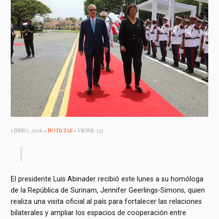
1 JUNIO, 2026 •
NOTICIAS
• VIEWS: 233
El presidente Luis Abinader recibió este lunes a su homóloga
de la República de Surinam, Jennifer Geerlings-Simons, quien
realiza una visita oficial al país para fortalecer las relaciones
bilaterales y ampliar los espacios de cooperación entre