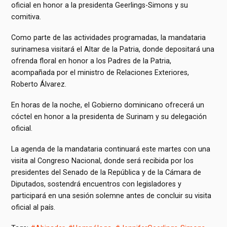
oficial en honor a la presidenta Geerlings-Simons y su
comitiva.
Como parte de las actividades programadas, la mandataria
surinamesa visitará el Altar de la Patria, donde depositará una
ofrenda floral en honor a los Padres de la Patria,
acompañada por el ministro de Relaciones Exteriores,
Roberto Álvarez.
En horas de la noche, el Gobierno dominicano ofrecerá un
cóctel en honor a la presidenta de Surinam y su delegación
oficial.
La agenda de la mandataria continuará este martes con una
visita al Congreso Nacional, donde será recibida por los
presidentes del Senado de la República y de la Cámara de
Diputados, sostendrá encuentros con legisladores y
participará en una sesión solemne antes de concluir su visita
oficial al país.