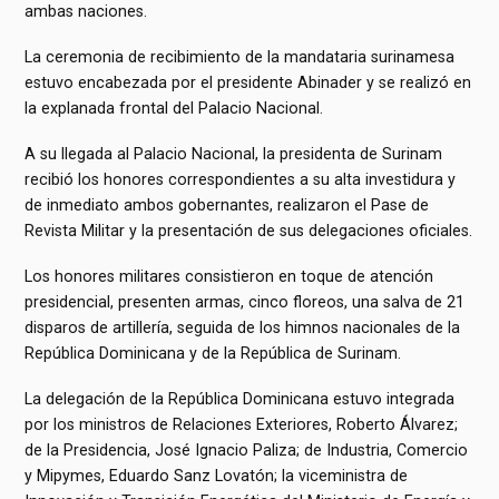
ambas naciones.
La ceremonia de recibimiento de la mandataria surinamesa
estuvo encabezada por el presidente Abinader y se realizó en
la explanada frontal del Palacio Nacional.
A su llegada al Palacio Nacional, la presidenta de Surinam
recibió los honores correspondientes a su alta investidura y
de inmediato ambos gobernantes, realizaron el Pase de
Revista Militar y la presentación de sus delegaciones oficiales.
Los honores militares consistieron en toque de atención
presidencial, presenten armas, cinco floreos, una salva de 21
disparos de artillería, seguida de los himnos nacionales de la
República Dominicana y de la República de Surinam.
La delegación de la República Dominicana estuvo integrada
por los ministros de Relaciones Exteriores, Roberto Álvarez;
de la Presidencia, José Ignacio Paliza; de Industria, Comercio
y Mipymes, Eduardo Sanz Lovatón; la viceministra de