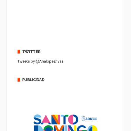
TWITTER
Tweets by @Analopezrivas
PUBLICIDAD