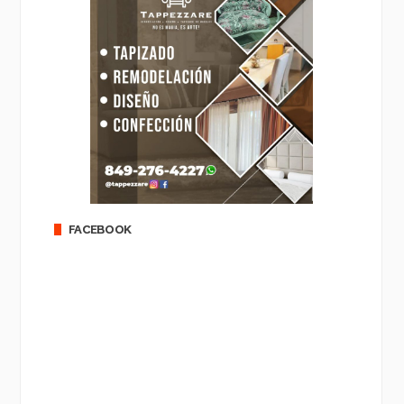
FACEBOOK