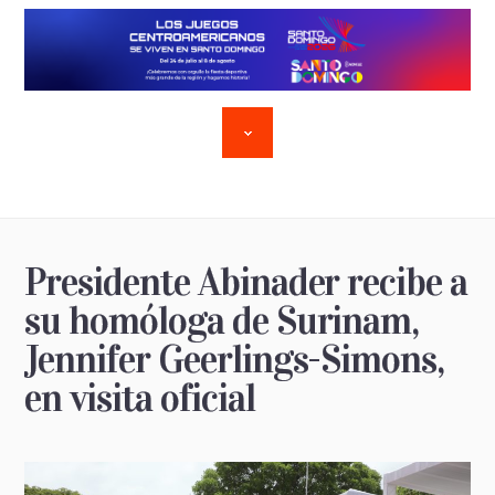
Presidente Abinader recibe a
su homóloga de Surinam,
Jennifer Geerlings-Simons,
en visita oficial