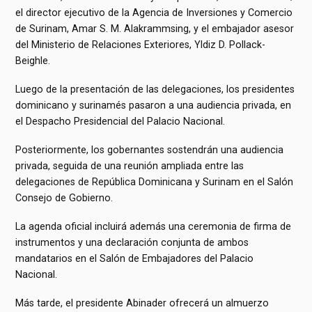
el director ejecutivo de la Agencia de Inversiones y Comercio
de Surinam, Amar S. M. Alakrammsing, y el embajador asesor
del Ministerio de Relaciones Exteriores, Yldiz D. Pollack-
Beighle.
Luego de la presentación de las delegaciones, los presidentes
dominicano y surinamés pasaron a una audiencia privada, en
el Despacho Presidencial del Palacio Nacional.
Posteriormente, los gobernantes sostendrán una audiencia
privada, seguida de una reunión ampliada entre las
delegaciones de República Dominicana y Surinam en el Salón
Consejo de Gobierno.
La agenda oficial incluirá además una ceremonia de firma de
instrumentos y una declaración conjunta de ambos
mandatarios en el Salón de Embajadores del Palacio
Nacional.
Más tarde, el presidente Abinader ofrecerá un almuerzo