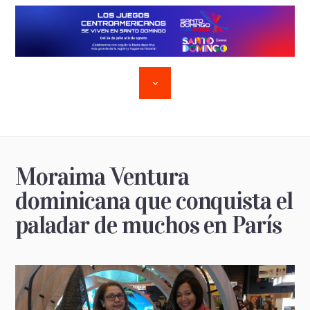
Moraima Ventura
dominicana que conquista el
paladar de muchos en París