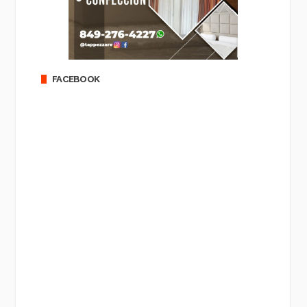
FACEBOOK