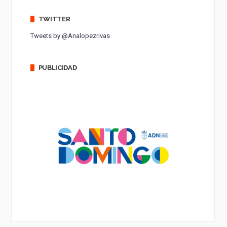
TWITTER
Tweets by @Analopezrivas
PUBLICIDAD