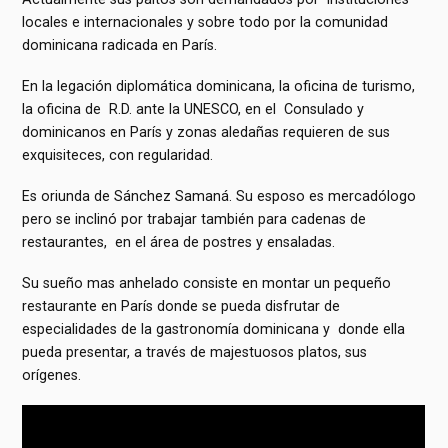
locales e internacionales y sobre todo por la comunidad
dominicana radicada en París.
En la legación diplomática dominicana, la oficina de turismo,
la oficina de R.D. ante la UNESCO, en el Consulado y
dominicanos en París y zonas aledañas requieren de sus
exquisiteces, con regularidad.
Es oriunda de Sánchez Samaná. Su esposo es mercadólogo
pero se inclinó por trabajar también para cadenas de
restaurantes, en el área de postres y ensaladas.
Su sueño mas anhelado consiste en montar un pequeño
restaurante en París donde se pueda disfrutar de
especialidades de la gastronomía dominicana y donde ella
pueda presentar, a través de majestuosos platos, sus
orígenes.