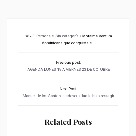
»
El Personaje
,
Sin categoría
» Moraima Ventura
dominicana que conquista el...
Previous post:
AGENDA LUNES 19 A VIERNES 23 DE OCTUBRE
Next Post:
Manuel de los Santos la adeversidad le hizo resurgir
Related Posts