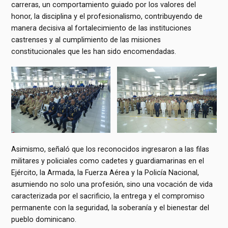
carreras, un comportamiento guiado por los valores del
honor, la disciplina y el profesionalismo, contribuyendo de
manera decisiva al fortalecimiento de las instituciones
castrenses y al cumplimiento de las misiones
constitucionales que les han sido encomendadas.
Asimismo, señaló que los reconocidos ingresaron a las filas
militares y policiales como cadetes y guardiamarinas en el
Ejército, la Armada, la Fuerza Aérea y la Policía Nacional,
asumiendo no solo una profesión, sino una vocación de vida
caracterizada por el sacrificio, la entrega y el compromiso
permanente con la seguridad, la soberanía y el bienestar del
pueblo dominicano.