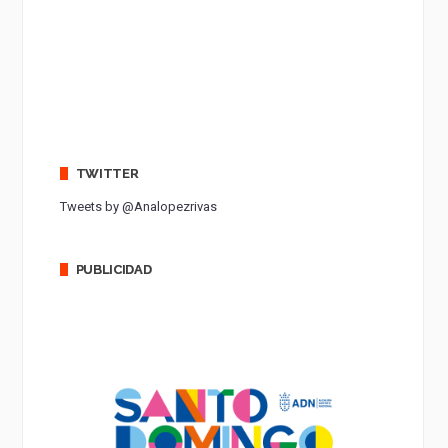
TWITTER
Tweets by @Analopezrivas
PUBLICIDAD