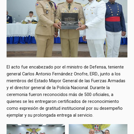
El acto fue encabezado por el ministro de Defensa, teniente
general Carlos Antonio Fernández Onofre, ERD., junto a los
miembros del Estado Mayor General de las Fuerzas Armadas
y el director general de la Policía Nacional. Durante la
ceremonia fueron reconocidos más de 500 oficiales, a
quienes se les entregaron certificados de reconocimiento
como expresión de gratitud institucional por su desempeño
ejemplar y su prolongada entrega al servicio.