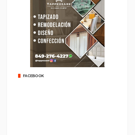
FACEBOOK