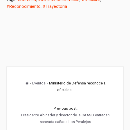
#Reconocimiento
,
#Trayectoria
»
Eventos
» Ministerio de Defensa reconoce a
oficiales...
Previous post:
Presidente Abinader y director de la CAASD entregan
saneada cañada Los Peralejos