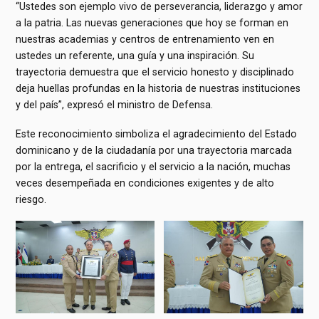
“Ustedes son ejemplo vivo de perseverancia, liderazgo y amor
a la patria. Las nuevas generaciones que hoy se forman en
nuestras academias y centros de entrenamiento ven en
ustedes un referente, una guía y una inspiración. Su
trayectoria demuestra que el servicio honesto y disciplinado
deja huellas profundas en la historia de nuestras instituciones
y del país”, expresó el ministro de Defensa.
Este reconocimiento simboliza el agradecimiento del Estado
dominicano y de la ciudadanía por una trayectoria marcada
por la entrega, el sacrificio y el servicio a la nación, muchas
veces desempeñada en condiciones exigentes y de alto
riesgo.