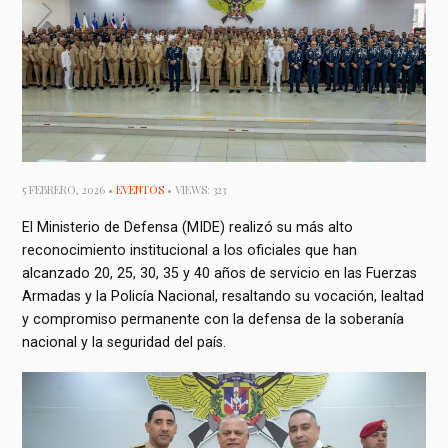
5 FEBRERO, 2026 •
EVENTOS
• VIEWS: 323
El Ministerio de Defensa (MIDE) realizó su más alto
reconocimiento institucional a los oficiales que han
alcanzado 20, 25, 30, 35 y 40 años de servicio en las Fuerzas
Armadas y la Policía Nacional, resaltando su vocación, lealtad
y compromiso permanente con la defensa de la soberanía
nacional y la seguridad del país.