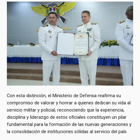
Con esta distinción, el Ministerio de Defensa reafirma su
compromiso de valorar y honrar a quienes dedican su vida al
servicio militar y policial, reconociendo que la experiencia,
disciplina y liderazgo de estos oficiales constituyen un pilar
fundamental para la formación de las nuevas generaciones y
la consolidación de instituciones sólidas al servicio del país.