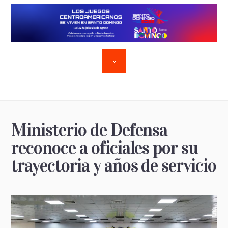
Ministerio de Defensa
reconoce a oficiales por su
trayectoria y años de servicio