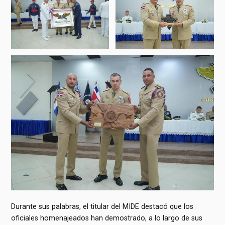
Durante sus palabras, el titular del MIDE destacó que los
oficiales homenajeados han demostrado, a lo largo de sus