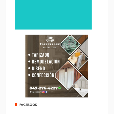
FACEBOOK