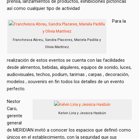
prensa, lanzamientos de productos, exhibiciones pictóricas
así como cualquier tipo de actividad
Para la
Franchesca Abreu, Sandra Placeres, Mariela Padilla y
Olivia Martínez
realización de estos eventos se cuenta con las facilidades
desde alimentos, bebidas, alquileres, equipos de sonido, luces,
audiovisuales, techos, podium, tarimas , carpas , decoración,
modelos , souvenirs en fin todos los detalles de un evento
perfecto.
Nestor
Caro,
Kelvin Liria y Jessica Hasbún
gerente
general
de MERIDIAN invitó a conocer los espacios que definió como
únicos en el establecimiento, con la seguridad que sus