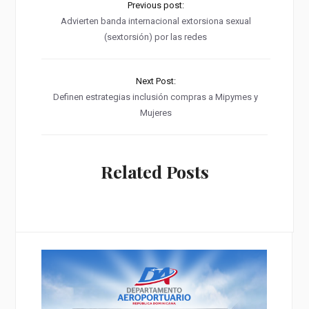
Previous post:
Advierten banda internacional extorsiona sexual
(sextorsión) por las redes
Next Post:
Definen estrategias inclusión compras a Mipymes y
Mujeres
Related Posts