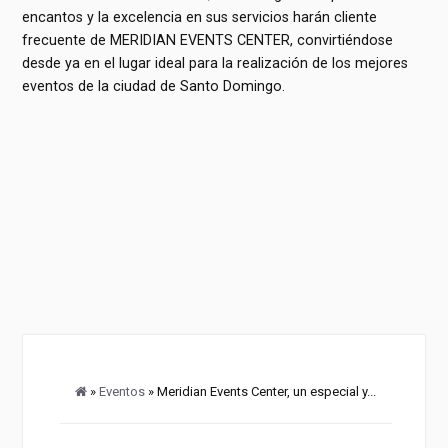
encantos y la excelencia en sus servicios harán cliente
frecuente de MERIDIAN EVENTS CENTER, convirtiéndose
desde ya en el lugar ideal para la realización de los mejores
eventos de la ciudad de Santo Domingo.
»
Eventos
» Meridian Events Center, un especial y...