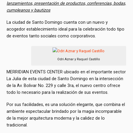
lanzamientos, presentación de productos, conferencias, bodas,
cumpleanos y bautizos
La ciudad de Santo Domingo cuenta con un nuevo y
acogedor establecimiento ideal para la celebración todo tipo
de eventos tanto sociales como corporativos.
Odri Aznar y Raquel Castillo
MERRIDIAN EVENTS CENTER ubicado en el importante sector
La Julia de esta ciudad de Santo Domingo en la intersección
de la Av. Bolivar No. 229 y calle 3ra, el nuevo centro ofrece
todo lo necesario para la realización de sus eventos.
Por sus facilidades, es una solución elegante, que combina el
ambiente espectacular brindado por la magia incomparable
de la mejor arquitectura moderna y la calidez de lo
tradicional.