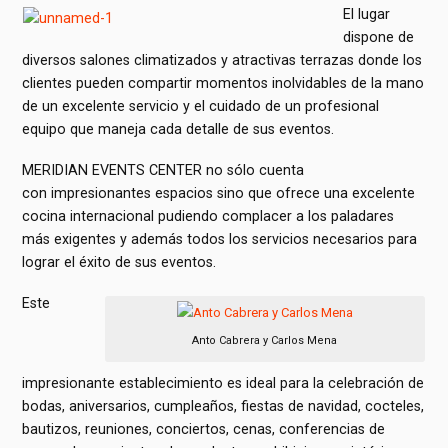
El lugar
dispone de
diversos salones climatizados y atractivas terrazas donde los
clientes pueden compartir momentos inolvidables de la mano
de un excelente servicio y el cuidado de un profesional
equipo que maneja cada detalle de sus eventos.
MERIDIAN EVENTS CENTER no sólo cuenta
con impresionantes espacios sino que ofrece una excelente
cocina internacional pudiendo complacer a los paladares
más exigentes y además todos los servicios necesarios para
lograr el éxito de sus eventos.
Este
Anto Cabrera y Carlos Mena
impresionante establecimiento es ideal para la celebración de
bodas, aniversarios, cumpleaños, fiestas de navidad, cocteles,
bautizos, reuniones, conciertos, cenas, conferencias de