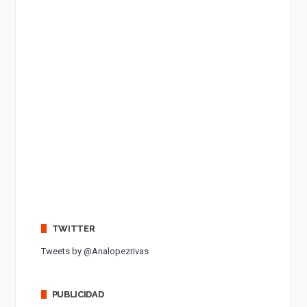
TWITTER
Tweets by @Analopezrivas
PUBLICIDAD