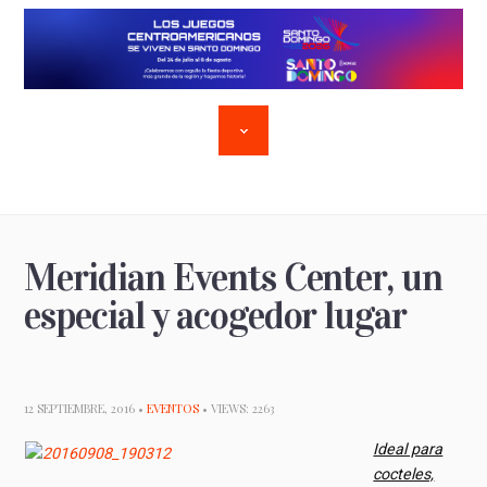
Meridian Events Center, un
especial y acogedor lugar
12 SEPTIEMBRE, 2016 •
EVENTOS
• VIEWS: 2263
Ideal para
cocteles,