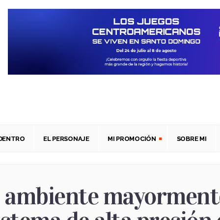
ADENTRO
EL PERSONAJE
MI PROMOCIÓN
SOBRE MI
 ambiente mayormente