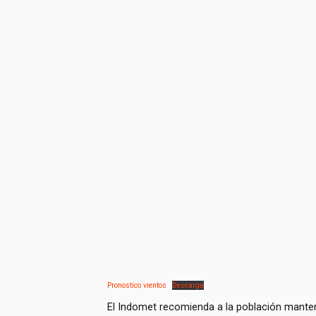
Pronostico vientos
Descarga
El Indomet recomienda a la población mante