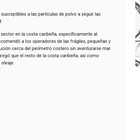
susceptibles a las partículas de polvo a seguir las
.
 sector en la costa caribeña, específicamente al
ecomendó a los operadores de las frágiles, pequeñas y
ión cerca del perímetro costero sin aventurarse mar
gregó que el resto de la costa caribeña, así como
oleaje.