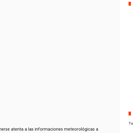
Tw
nerse atenta a las informaciones meteorológicas a