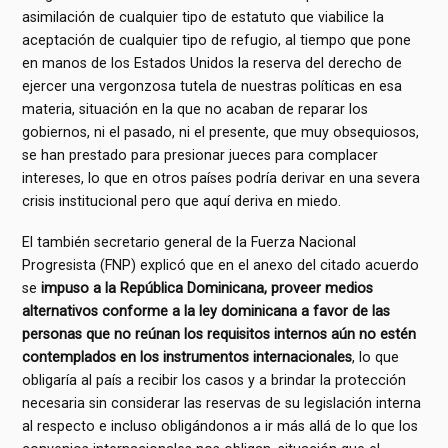
asimilación de cualquier tipo de estatuto que viabilice la
aceptación de cualquier tipo de refugio, al tiempo que pone
en manos de los Estados Unidos la reserva del derecho de
ejercer una vergonzosa tutela de nuestras políticas en esa
materia, situación en la que no acaban de reparar los
gobiernos, ni el pasado, ni el presente, que muy obsequiosos,
se han prestado para presionar jueces para complacer
intereses, lo que en otros países podría derivar en una severa
crisis institucional pero que aquí deriva en miedo.
El también secretario general de la Fuerza Nacional
Progresista (FNP) explicó que en el anexo del citado acuerdo
se
impuso a la República Dominicana, proveer medios
alternativos conforme a la ley dominicana a favor de las
personas que no reúnan los requisitos internos aún no estén
contemplados en los instrumentos internacionales
, lo que
obligaría al país a recibir los casos y a brindar la protección
necesaria sin considerar las reservas de su legislación interna
al respecto e incluso obligándonos a ir más allá de lo que los