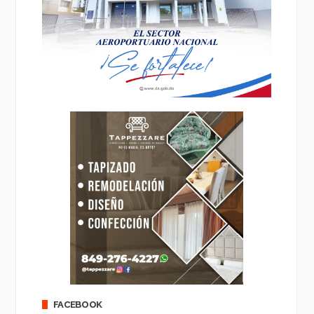
FACEBOOK