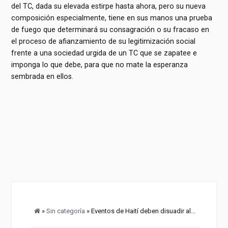
del TC, dada su elevada estirpe hasta ahora, pero su nueva
composición especialmente, tiene en sus manos una prueba
de fuego que determinará su consagración o su fracaso en
el proceso de afianzamiento de su legitimización social
frente a una sociedad urgida de un TC que se zapatee e
imponga lo que debe, para que no mate la esperanza
sembrada en ellos.
»
Sin categoría
» Eventos de Haití deben disuadir al...