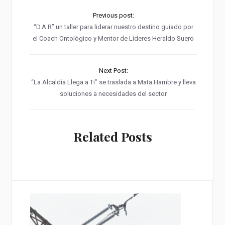
Previous post:
“D.A.R” un taller para liderar nuestro destino guiado por
el Coach Ontológico y Mentor de Líderes Heraldo Suero
Next Post:
“La Alcaldía Llega a Ti” se traslada a Mata Hambre y lleva
soluciones a necesidades del sector
Related Posts