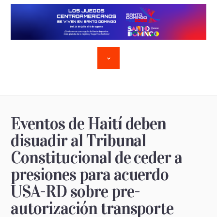
Eventos de Haití deben
disuadir al Tribunal
Constitucional de ceder a
presiones para acuerdo
USA-RD sobre pre-
autorización transporte