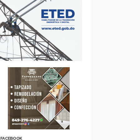
FACEBOOK