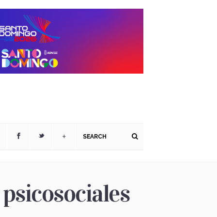
+
psicosociales