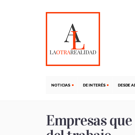
NOTICIAS
DE INTERÉS
DESDE 
Empresas que e