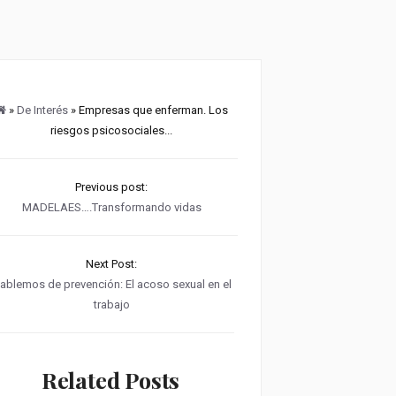
»
De Interés
» Empresas que enferman. Los
riesgos psicosociales...
Previous post:
MADELAES….Transformando vidas
Next Post:
ablemos de prevención: El acoso sexual en el
trabajo
Related Posts