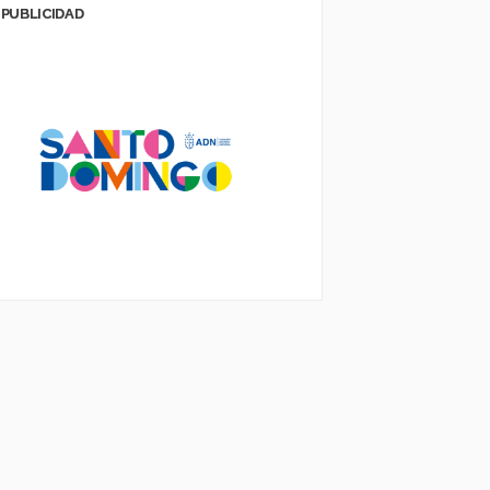
PUBLICIDAD