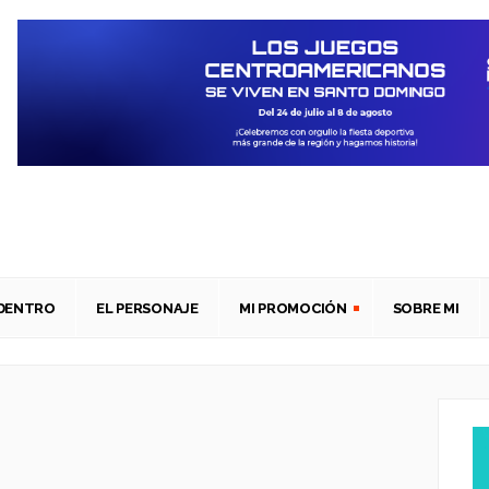
ADENTRO
EL PERSONAJE
MI PROMOCIÓN
SOBRE MI