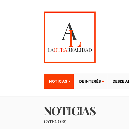
NOTICIAS
DE INTERÉS
DESDE 
NOTICIAS
CATEGORY