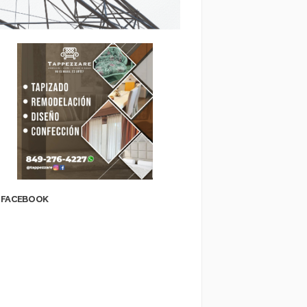
FACEBOOK