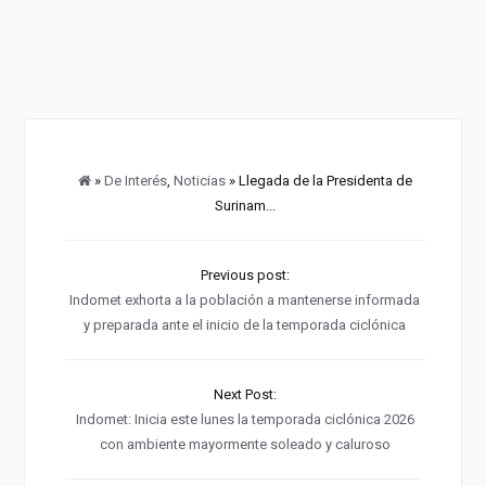
»
De Interés
,
Noticias
» Llegada de la Presidenta de
Surinam...
Previous post:
Indomet exhorta a la población a mantenerse informada
y preparada ante el inicio de la temporada ciclónica
Next Post:
Indomet: Inicia este lunes la temporada ciclónica 2026
con ambiente mayormente soleado y caluroso