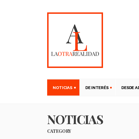
NOTICIAS
DE INTERÉS
DESDE 
NOTICIAS
CATEGORY