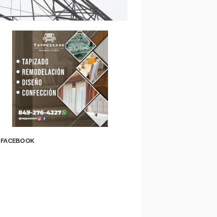
FACEBOOK