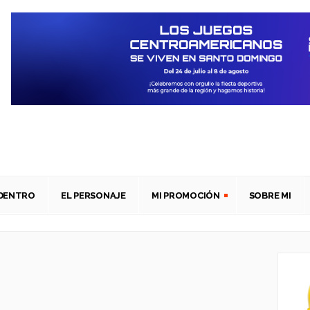
ADENTRO
EL PERSONAJE
MI PROMOCIÓN
SOBRE MI