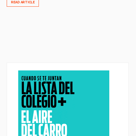
READ ARTICLE