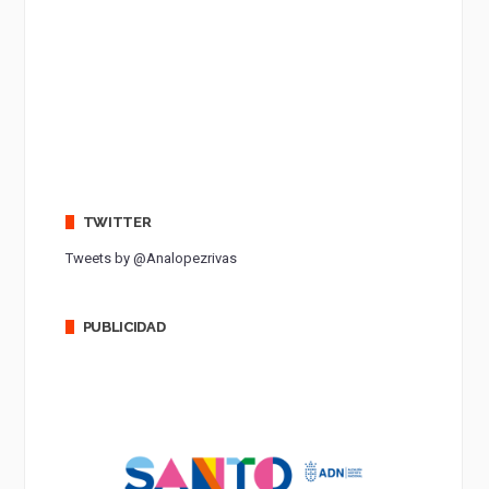
TWITTER
Tweets by @Analopezrivas
PUBLICIDAD