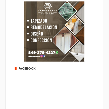
FACEBOOK