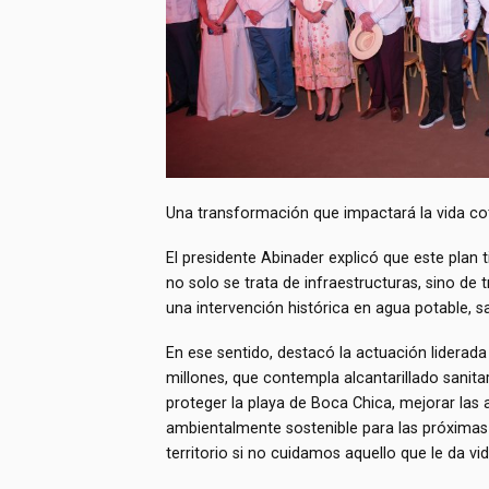
Una transformación que impactará la vida cot
El presidente Abinader explicó que este pl
no solo se trata de infraestructuras, sino de
una intervención histórica en agua potable, 
En ese sentido, destacó la actuación liderada
millones, que contempla alcantarillado sanita
proteger la playa de Boca Chica, mejorar las 
ambientalmente sostenible para las próximas
territorio si no cuidamos aquello que le da vi