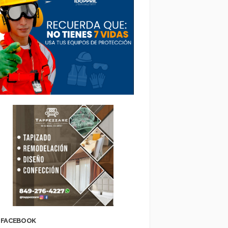
FACEBOOK