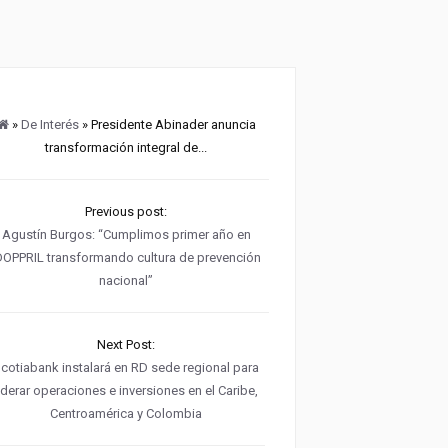
»
De Interés
» Presidente Abinader anuncia
transformación integral de...
Previous post:
Agustín Burgos: “Cumplimos primer año en
DOPPRIL transformando cultura de prevención
nacional”
Next Post:
cotiabank instalará en RD sede regional para
liderar operaciones e inversiones en el Caribe,
Centroamérica y Colombia