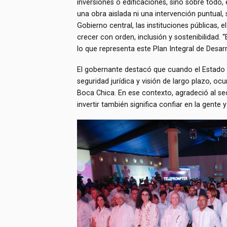
inversiones o edificaciones, sino sobre todo, 
una obra aislada ni una intervención puntual
Gobierno central, las instituciones públicas,
crecer con orden, inclusión y sostenibilidad. 
lo que representa este Plan Integral de Desarr
El gobernante destacó que cuando el Estado y
seguridad jurídica y visión de largo plazo, 
Boca Chica. En ese contexto, agradeció al sec
invertir también significa confiar en la gente y