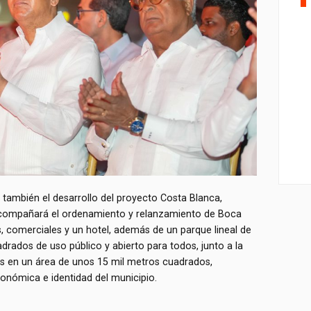
también el desarrollo del proyecto Costa Blanca,
acompañará el ordenamiento y relanzamiento de Boca
s, comerciales y un hotel, además de un parque lineal de
rados de uso público y abierto para todos, junto a la
s en un área de unos 15 mil metros cuadrados,
onómica e identidad del municipio.