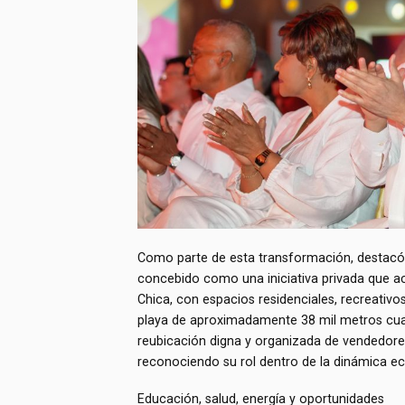
Como parte de esta transformación, destacó 
concebido como una iniciativa privada que 
Chica, con espacios residenciales, recreativo
playa de aproximadamente 38 mil metros cuad
reubicación digna y organizada de vendedore
reconociendo su rol dentro de la dinámica ec
Educación, salud, energía y oportunidades