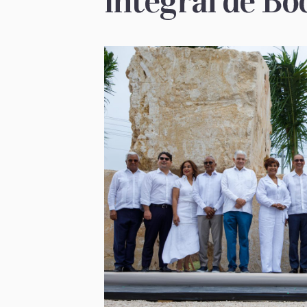
integral de Bo