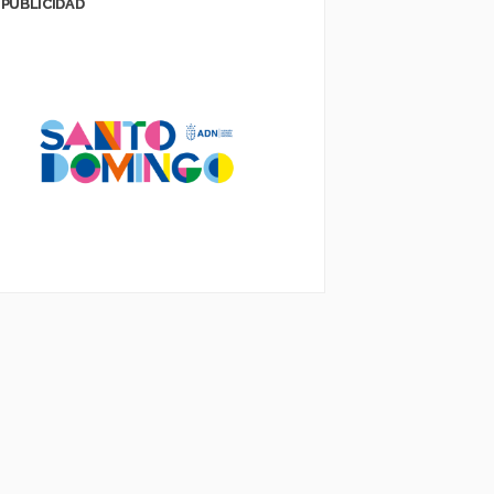
PUBLICIDAD