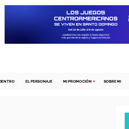
ADENTRO
EL PERSONAJE
MI PROMOCIÓN
SOBRE MI