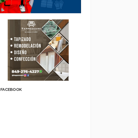
FACEBOOK