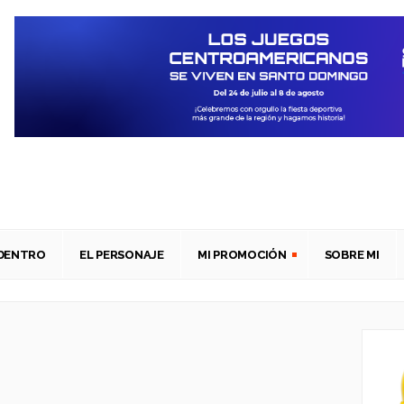
ADENTRO
EL PERSONAJE
MI PROMOCIÓN
SOBRE MI