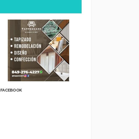
FACEBOOK