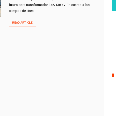
futuro para transformador 345/138 kV. En cuanto a los
campos de línea,...
READ ARTICLE