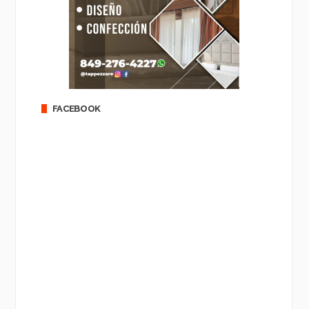
FACEBOOK