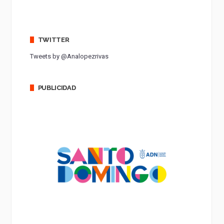
TWITTER
Tweets by @Analopezrivas
PUBLICIDAD