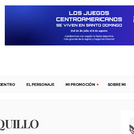
ADENTRO
EL PERSONAJE
MI PROMOCIÓN
SOBRE MI
QUILLO