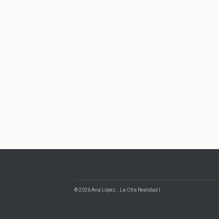
© 2026 Ana López… La Otra Realidad |