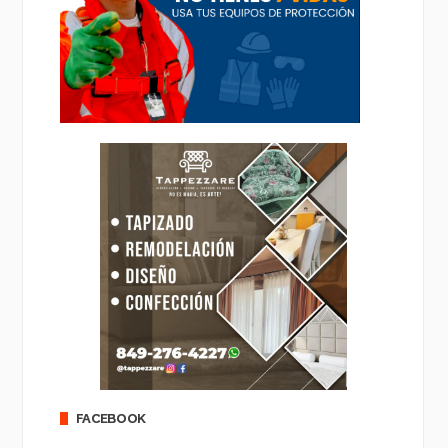
FACEBOOK