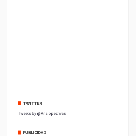
TWITTER
Tweets by @Analopezrivas
PUBLICIDAD