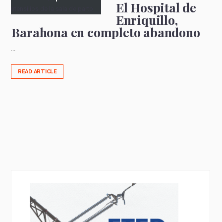
El Hospital de
Enriquillo,
Barahona en completo abandono
...
READ ARTICLE