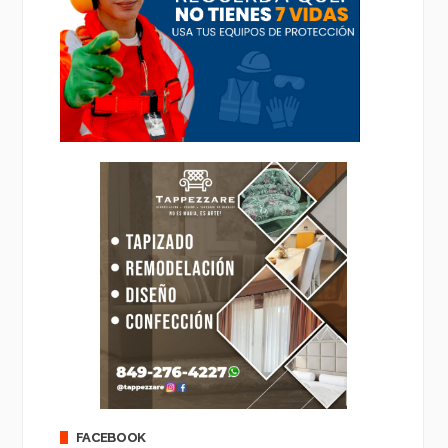
FACEBOOK