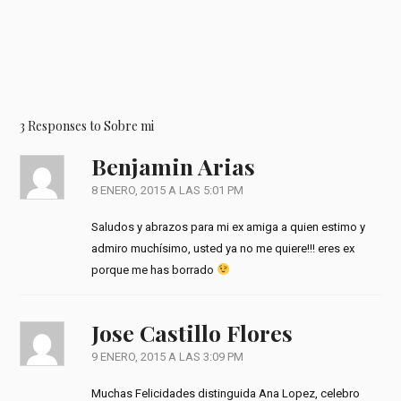
3 Responses to Sobre mi
Benjamin Arias
8 ENERO, 2015 A LAS 5:01 PM
Saludos y abrazos para mi ex amiga a quien estimo y
admiro muchísimo, usted ya no me quiere!!! eres ex
porque me has borrado
Jose Castillo Flores
9 ENERO, 2015 A LAS 3:09 PM
Muchas Felicidades distinguida Ana Lopez, celebro