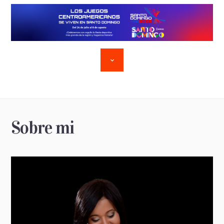
Sobre mi