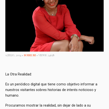
9 JULIO, 2014 •
SOBRE MI
• VIEWS: 24638
La Otra Realidad:
Es un periódico digital que tiene como objetivo informar a
nuestros visitantes sobres historias de interés noticioso y
humano.
Procuramos mostrar la realidad, sin dejar de lado a su