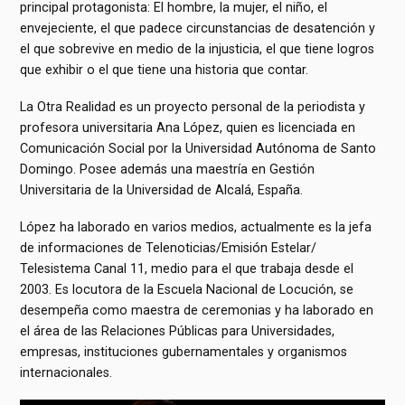
principal protagonista: El hombre, la mujer, el niño, el
envejeciente, el que padece circunstancias de desatención y
el que sobrevive en medio de la injusticia, el que tiene logros
que exhibir o el que tiene una historia que contar.
La Otra Realidad es un proyecto personal de la periodista y
profesora universitaria Ana López, quien es licenciada en
Comunicación Social por la Universidad Autónoma de Santo
Domingo. Posee además una maestría en Gestión
Universitaria de la Universidad de Alcalá, España.
López ha laborado en varios medios, actualmente es la jefa
de informaciones de Telenoticias/Emisión Estelar/
Telesistema Canal 11, medio para el que trabaja desde el
2003. Es locutora de la Escuela Nacional de Locución, se
desempeña como maestra de ceremonias y ha laborado en
el área de las Relaciones Públicas para Universidades,
empresas, instituciones gubernamentales y organismos
internacionales.