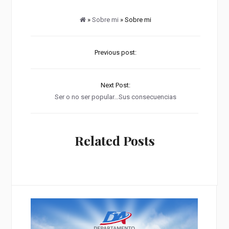
»
Sobre mi
» Sobre mi
Previous post:
Next Post:
Ser o no ser popular…Sus consecuencias
Related Posts