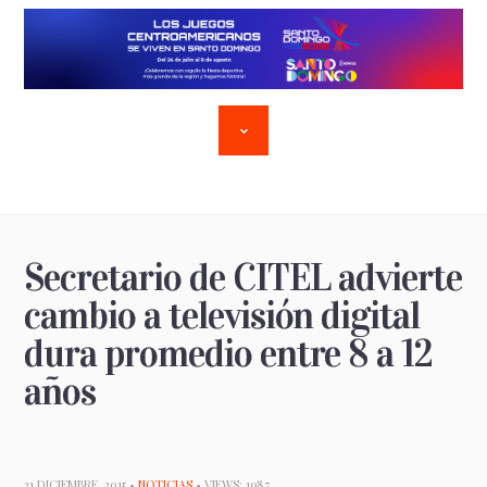
Secretario de CITEL advierte
cambio a televisión digital
dura promedio entre 8 a 12
años
21 DICIEMBRE, 2015 •
NOTICIAS
• VIEWS: 1987