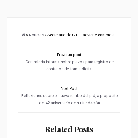
»
Noticias
» Secretario de CITEL advierte cambio a...
Previous post:
Contraloría informa sobre plazos para registro de
contratos de forma digital
Next Post:
Reflexiones sobre el nuevo rumbo del pld, a propósito
del 42 aniversario de su fundación
Related Posts