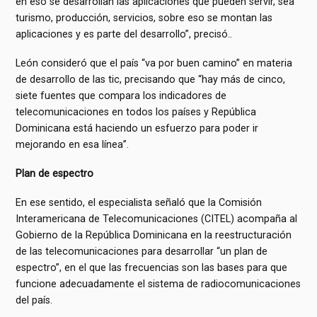
en eso se desarrollan las aplicaciones que pueden servir, sea
turismo, producción, servicios, sobre eso se montan las
aplicaciones y es parte del desarrollo”, precisó..
León consideró que el país “va por buen camino” en materia
de desarrollo de las tic, precisando que “hay más de cinco,
siete fuentes que compara los indicadores de
telecomunicaciones en todos los países y República
Dominicana está haciendo un esfuerzo para poder ir
mejorando en esa línea”.
Plan de espectro
En ese sentido, el especialista señaló que la Comisión
Interamericana de Telecomunicaciones (CITEL) acompaña al
Gobierno de la República Dominicana en la reestructuración
de las telecomunicaciones para desarrollar “un plan de
espectro”, en el que las frecuencias son las bases para que
funcione adecuadamente el sistema de radiocomunicaciones
del país.