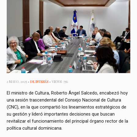
2 MAYO, 2025 •
DE INTERÉS
• VIEWS: 756
El ministro de Cultura, Roberto Ángel Salcedo, encabezó hoy
una sesión trascendental del Consejo Nacional de Cultura
(CNC), en la que compartió los lineamientos estratégicos de
su gestión y lideró importantes decisiones que buscan
revitalizar el funcionamiento del principal órgano rector de la
política cultural dominicana.