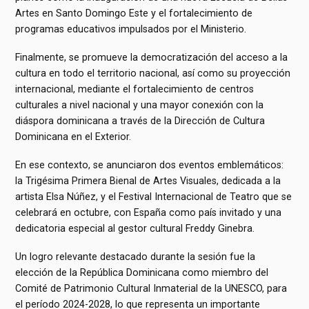
Artes en Santo Domingo Este y el fortalecimiento de
programas educativos impulsados por el Ministerio.
Finalmente, se promueve la democratización del acceso a la
cultura en todo el territorio nacional, así como su proyección
internacional, mediante el fortalecimiento de centros
culturales a nivel nacional y una mayor conexión con la
diáspora dominicana a través de la Dirección de Cultura
Dominicana en el Exterior.
En ese contexto, se anunciaron dos eventos emblemáticos:
la Trigésima Primera Bienal de Artes Visuales, dedicada a la
artista Elsa Núñez, y el Festival Internacional de Teatro que se
celebrará en octubre, con España como país invitado y una
dedicatoria especial al gestor cultural Freddy Ginebra.
Un logro relevante destacado durante la sesión fue la
elección de la República Dominicana como miembro del
Comité de Patrimonio Cultural Inmaterial de la UNESCO, para
el período 2024-2028, lo que representa un importante