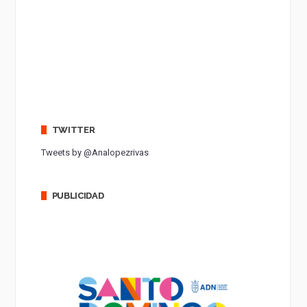
TWITTER
Tweets by @Analopezrivas
PUBLICIDAD