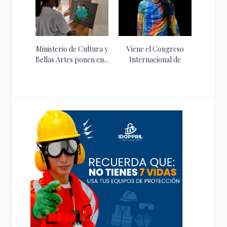
Ministerio de Cultura y
Viene el Congreso
Bellas Artes ponen en...
Internacional de
Cultura Urbana