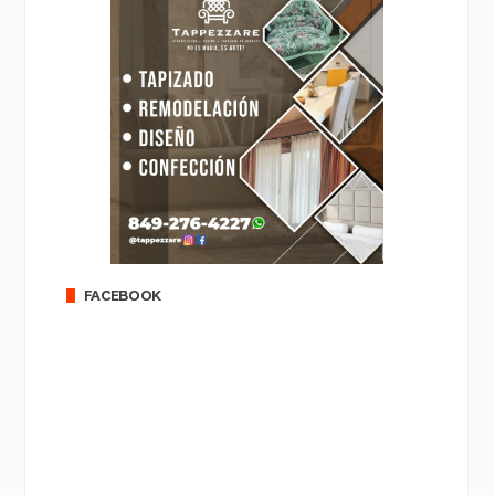
FACEBOOK