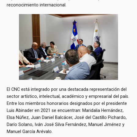
reconocimiento internacional.
El CNC está integrado por una destacada representación del
sector artístico, intelectual, académico y empresarial del país.
Entre los miembros honorarios designados por el presidente
Luis Abinader en 2021 se encuentran: Maridalia Hernández,
Elsa Núñez, Juan Daniel Balcácer, José del Castillo Pichardo,
Darío Solano, Iván José Silva Fernández, Manuel Jiménez y
Manuel García Arévalo.