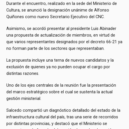
Durante el encuentro, realizado en la sede del Ministerio de
Cultura, se anunció la designación unánime de Alfonso
Quiñones como nuevo Secretario Ejecutivo del CNC.
Asimismo, se acordó presentar al presidente Luis Abinader
una propuesta de actualización de miembros, en virtud de
que varios representantes designados por el decreto 66-21 ya
no forman parte de los sectores que representaban.
La propuesta incluye una terna de nuevos candidatos y la
exclusión de quienes ya no pueden ocupar el cargo por
distintas razones.
Uno de los ejes centrales de la reunión fue la presentación
del marco estratégico sobre el cual se sustenta la actual
gestión ministerial.
Salcedo compartió un diagnóstico detallado del estado de la
infraestructura cultural del país, tras una serie de recorridos
por distintas provincias, y destacó que el Ministerio se