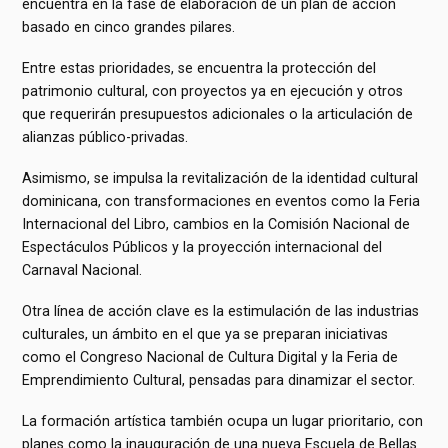
encuentra en la fase de elaboración de un plan de acción
basado en cinco grandes pilares.
Entre estas prioridades, se encuentra la protección del
patrimonio cultural, con proyectos ya en ejecución y otros
que requerirán presupuestos adicionales o la articulación de
alianzas público-privadas.
Asimismo, se impulsa la revitalización de la identidad cultural
dominicana, con transformaciones en eventos como la Feria
Internacional del Libro, cambios en la Comisión Nacional de
Espectáculos Públicos y la proyección internacional del
Carnaval Nacional.
Otra línea de acción clave es la estimulación de las industrias
culturales, un ámbito en el que ya se preparan iniciativas
como el Congreso Nacional de Cultura Digital y la Feria de
Emprendimiento Cultural, pensadas para dinamizar el sector.
La formación artística también ocupa un lugar prioritario, con
planes como la inauguración de una nueva Escuela de Bellas