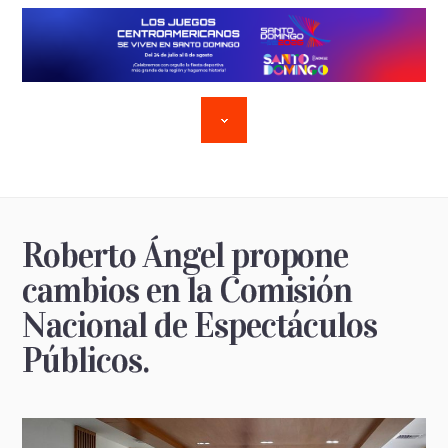
Roberto Ángel propone
cambios en la Comisión
Nacional de Espectáculos
Públicos.