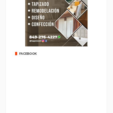
FACEBOOK