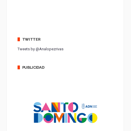
TWITTER
Tweets by @Analopezrivas
PUBLICIDAD