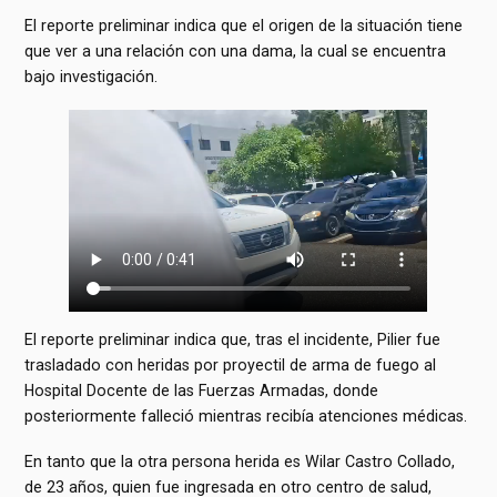
El reporte preliminar indica que el origen de la situación tiene
que ver a una relación con una dama, la cual se encuentra
bajo investigación.
El reporte preliminar indica que, tras el incidente, Pilier fue
trasladado con heridas por proyectil de arma de fuego al
Hospital Docente de las Fuerzas Armadas, donde
posteriormente falleció mientras recibía atenciones médicas.
En tanto que la otra persona herida es Wilar Castro Collado,
de 23 años, quien fue ingresada en otro centro de salud,