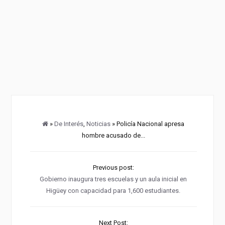
»
De Interés
,
Noticias
» Policía Nacional apresa
hombre acusado de...
Previous post:
Gobierno inaugura tres escuelas y un aula inicial en
Higüey con capacidad para 1,600 estudiantes.
Next Post: