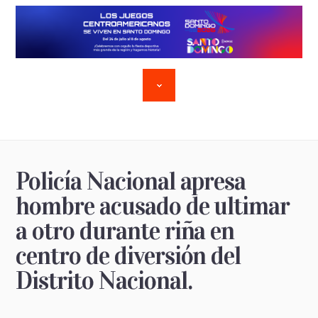
Policía Nacional apresa
hombre acusado de ultimar
a otro durante riña en
centro de diversión del
Distrito Nacional.