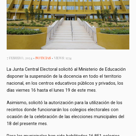
7 FEBRERO, 2024 •
NOTICIAS
• VIEWS: 1234
La Junta Central Electoral solicitó al Ministerio de Educación
disponer la suspensión de la docencia en todo el territorio
nacional, en los centros educativos públicos y privados, los
días viernes 16 hasta el lunes 19 de este mes.
Asimismo, solicitó la autorización para la utilización de los
recintos donde funcionarán los colegios electorales con
ocasión de la celebración de las elecciones municipales del
18 del presente mes.