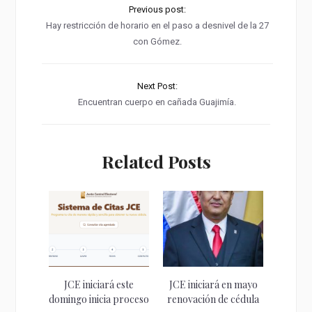
Previous post:
Hay restricción de horario en el paso a desnivel de la 27
con Gómez.
Next Post:
Encuentran cuerpo en cañada Guajimía.
Related Posts
JCE iniciará este
JCE iniciará en mayo
domingo inicia proceso
renovación de cédula