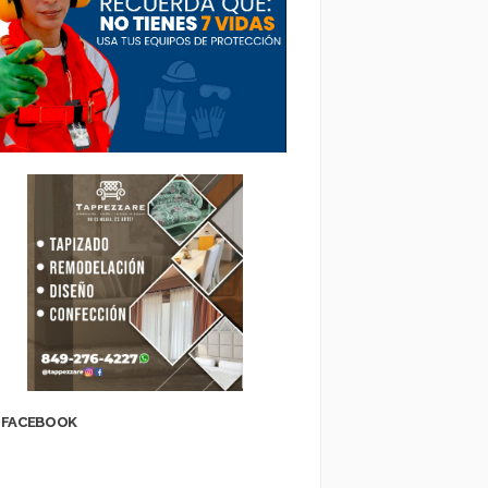
FACEBOOK