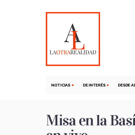
NOTICIAS
DE INTERÉS
DESDE 
Misa en la Bas