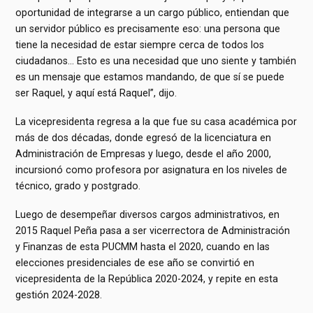
oportunidad de integrarse a un cargo público, entiendan que
un servidor público es precisamente eso: una persona que
tiene la necesidad de estar siempre cerca de todos los
ciudadanos… Esto es una necesidad que uno siente y también
es un mensaje que estamos mandando, de que sí se puede
ser Raquel, y aquí está Raquel”, dijo.
La vicepresidenta regresa a la que fue su casa académica por
más de dos décadas, donde egresó de la licenciatura en
Administración de Empresas y luego, desde el año 2000,
incursionó como profesora por asignatura en los niveles de
técnico, grado y postgrado.
Luego de desempeñar diversos cargos administrativos, en
2015 Raquel Peña pasa a ser vicerrectora de Administración
y Finanzas de esta PUCMM hasta el 2020, cuando en las
elecciones presidenciales de ese año se convirtió en
vicepresidenta de la República 2020-2024, y repite en esta
gestión 2024-2028.