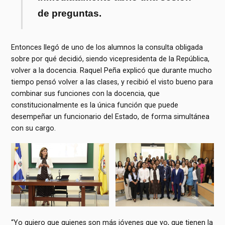
de preguntas.
Entonces llegó de uno de los alumnos la consulta obligada
sobre por qué decidió, siendo vicepresidenta de la República,
volver a la docencia. Raquel Peña explicó que durante mucho
tiempo pensó volver a las clases, y recibió el visto bueno para
combinar sus funciones con la docencia, que
constitucionalmente es la única función que puede
desempeñar un funcionario del Estado, de forma simultánea
con su cargo.
“Yo quiero que quienes son más jóvenes que yo, que tienen la