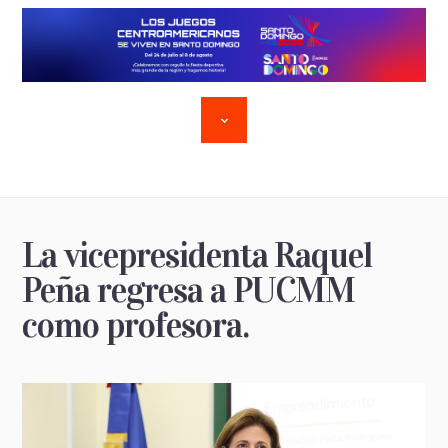
La vicepresidenta Raquel
Peña regresa a PUCMM
como profesora.