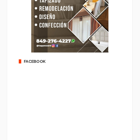
FACEBOOK