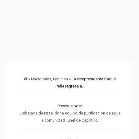
»
Nacionales
,
Noticias
» La vicepresidenta Raquel
Peña regresa a...
Previous post:
Embajada de Israel dona equipo de purificación de agua
a comunidad Túnel de Capotillo.