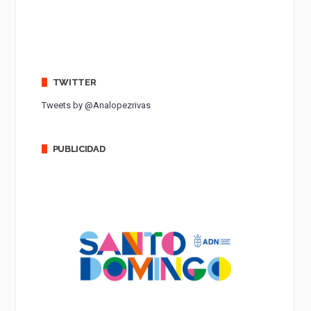
TWITTER
Tweets by @Analopezrivas
PUBLICIDAD