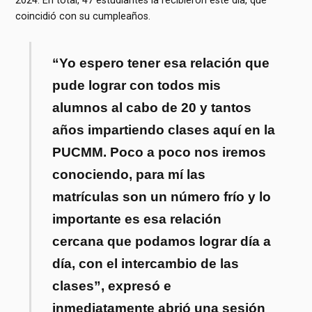
coincidió con su cumpleaños.
“Yo espero tener esa relación que
pude lograr con todos mis
alumnos al cabo de 20 y tantos
años impartiendo clases aquí en la
PUCMM. Poco a poco nos iremos
conociendo, para mí las
matrículas son un número frío y lo
importante es esa relación
cercana que podamos lograr día a
día, con el intercambio de las
clases”, expresó e
inmediatamente abrió una sesión