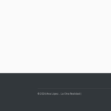
© 2026 Ana López… La Otra Realidad |