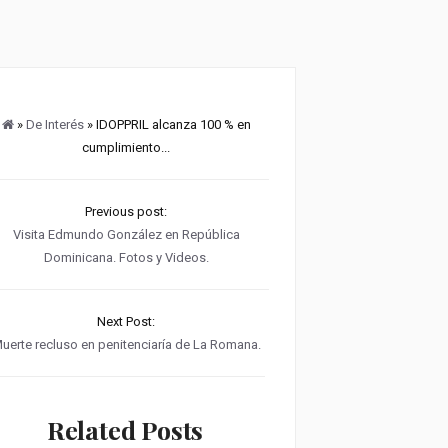
»
De Interés
» IDOPPRIL alcanza 100 % en
cumplimiento...
Previous post:
Visita Edmundo González en República
Dominicana. Fotos y Videos.
Next Post:
uerte recluso en penitenciaría de La Romana.
Related Posts