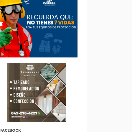
FACEBOOK