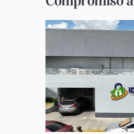
Compromiso al